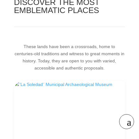
DISCOVER THE MOST
EMBLEMATIC PLACES
These lands have been a crossroads, home to
centuries-old traditions and witness to great moments in
history. Today, they are open to you with varied,
accessible and authentic proposals.