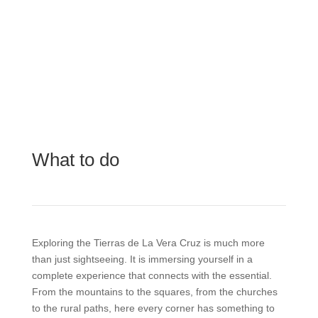
What to do
Exploring the Tierras de La Vera Cruz is much more
than just sightseeing. It is immersing yourself in a
complete experience that connects with the essential.
From the mountains to the squares, from the churches
to the rural paths, here every corner has something to