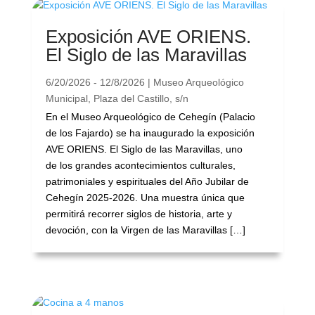
Exposición AVE ORIENS.
El Siglo de las Maravillas
6/20/2026 - 12/8/2026 | Museo Arqueológico
Municipal, Plaza del Castillo, s/n
En el Museo Arqueológico de Cehegín (Palacio
de los Fajardo) se ha inaugurado la exposición
AVE ORIENS. El Siglo de las Maravillas, uno
de los grandes acontecimientos culturales,
patrimoniales y espirituales del Año Jubilar de
Cehegín 2025-2026. Una muestra única que
permitirá recorrer siglos de historia, arte y
devoción, con la Virgen de las Maravillas […]