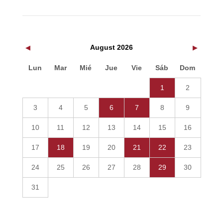
August 2026
◀
▶
Lun
Mar
Mié
Jue
Vie
Sáb
Dom
1
2
3
4
5
6
7
8
9
10
11
12
13
14
15
16
17
18
19
20
21
22
23
24
25
26
27
28
29
30
31