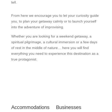
tell.
From here we encourage you to let your curiosity guide
you, to plan your getaway calmly or to launch yourself
into the adventure of improvising.
Whether you are looking for a weekend getaway, a
spiritual pilgrimage, a cultural immersion or a few days
of rest in the middle of nature… here you will find
everything you need to experience this destination as a
true protagonist.


Accommodations
Businesses