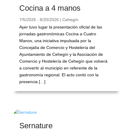
Cocina a 4 manos
7/5/2026 - 8/20/2026 | Cehegín
Ayer tuvo lugar la presentación oficial de las
jornadas gastronómicas Cocina a Cuatro
Manos, una iniciativa impulsada por la
Concejalía de Comercio y Hostelería del
Ayuntamiento de Cehegín y la Asociación de
Comercio y Hostelería de Cehegín que volverá
a convertir al municipio en referente de la
gastronomía regional. El acto contó con la
presencia […]
Sernature