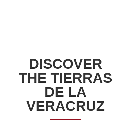
DISCOVER
THE TIERRAS
DE LA
VERACRUZ