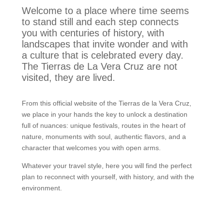
Welcome to a place where time seems
to stand still and each step connects
you with centuries of history, with
landscapes that invite wonder and with
a culture that is celebrated every day.
The Tierras de La Vera Cruz are not
visited, they are lived.
From this official website of the Tierras de la Vera Cruz,
we place in your hands the key to unlock a destination
full of nuances: unique festivals, routes in the heart of
nature, monuments with soul, authentic flavors, and a
character that welcomes you with open arms.
Whatever your travel style, here you will find the perfect
plan to reconnect with yourself, with history, and with the
environment.