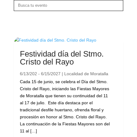
Festividad día del Stmo.
Cristo del Rayo
6/13/202 - 6/15/2027 | Localidad de Moratalla
Cada 15 de junio, se celebra el Día del Stmo.
Cristo del Rayo, iniciando las Fiestas Mayores
de Moratalla que tienen su continuidad del 11
al 17 de julio. Este día destaca por el
tradicional desfile huertano, ofrenda floral y
procesión en honor al Stmo. Cristo del Rayo.
La continuación de la Fiestas Mayores son del
11 al […]