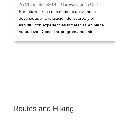
7/7/2026 - 8/27/2026 | Caravaca de la Cruz
Sernature ofrece una serie de actividades
destinadas a la relajación del cuerpo y el
espíritu, con experiencias inmersivas en plena
naturaleza. Consultar programa adjunto.
Routes and Hiking