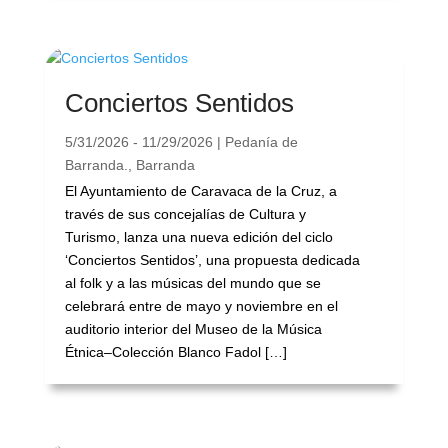
Conciertos Sentidos
5/31/2026 - 11/29/2026 | Pedanía de
Barranda., Barranda
El Ayuntamiento de Caravaca de la Cruz, a
través de sus concejalías de Cultura y
Turismo, lanza una nueva edición del ciclo
‘Conciertos Sentidos’, una propuesta dedicada
al folk y a las músicas del mundo que se
celebrará entre de mayo y noviembre en el
auditorio interior del Museo de la Música
Étnica–Colección Blanco Fadol […]