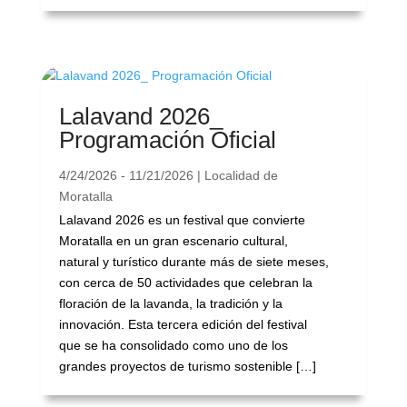
Lalavand 2026_
Programación Oficial
4/24/2026 - 11/21/2026 | Localidad de
Moratalla
Lalavand 2026 es un festival que convierte
Moratalla en un gran escenario cultural,
natural y turístico durante más de siete meses,
con cerca de 50 actividades que celebran la
floración de la lavanda, la tradición y la
innovación. Esta tercera edición del festival
que se ha consolidado como uno de los
grandes proyectos de turismo sostenible […]