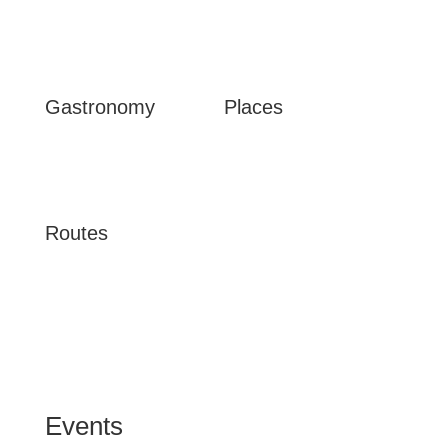


Gastronomy
Places

Routes
Events