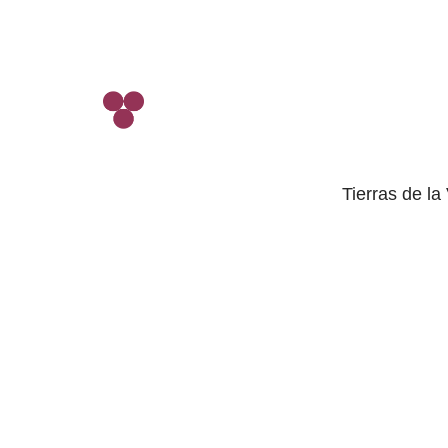
Tierras de la