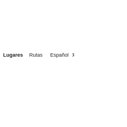
Lugares
Rutas
Español