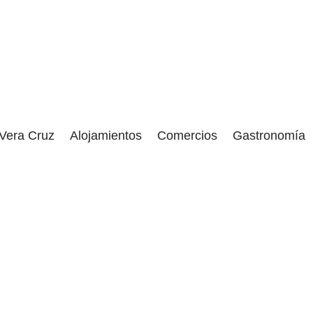
 Vera Cruz
Alojamientos
Comercios
Gastronomía