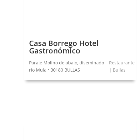
Casa Borrego Hotel
Gastronómico
Paraje Molino de abajo, diseminado
Restaurante
río Mula • 30180 BULLAS
| Bullas