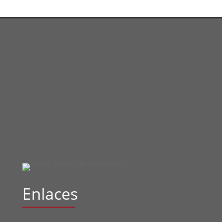
Enlaces