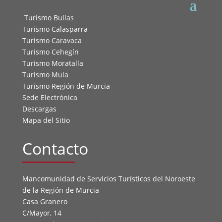
Turismo Bullas
Turismo Calasparra
Turismo Caravaca
Turismo Cehegín
Turismo Moratalla
Turismo Mula
Turismo Región de Murcia
Sede Electrónica
Descargas
Mapa del Sitio
Contacto
Mancomunidad de Servicios Turísticos del Noroeste
de la Región de Murcia
Casa Granero
C/Mayor, 14