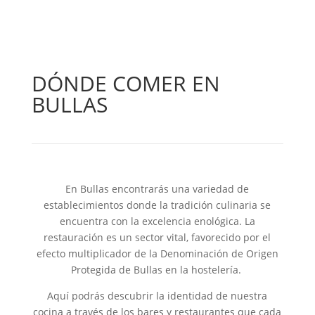
DÓNDE COMER EN
BULLAS
En Bullas encontrarás una variedad de
establecimientos donde la tradición culinaria se
encuentra con la excelencia enológica. La
restauración es un sector vital, favorecido por el
efecto multiplicador de la Denominación de Origen
Protegida de Bullas en la hostelería.
Aquí podrás descubrir la identidad de nuestra
cocina a través de los bares y restaurantes que cada