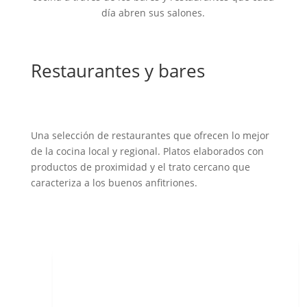
día abren sus salones.
Restaurantes y bares
Una selección de restaurantes que ofrecen lo mejor
de la cocina local y regional. Platos elaborados con
productos de proximidad y el trato cercano que
caracteriza a los buenos anfitriones.