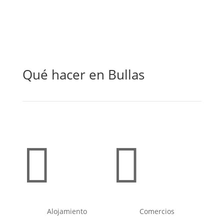
Qué hacer en Bullas


Alojamiento
Comercios