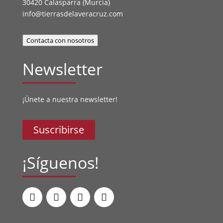
30420 Calasparra (Murcia)
info@tierrasdelaveracruz.com
Contacta con nosotros
Newsletter
¡Únete a nuestra newsletter!
Suscribirse
¡Síguenos!