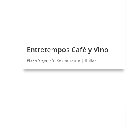
Entretempos Café y Vino
Plaza Vieja. s/n
Restaurante | Bullas