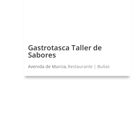
Gastrotasca Taller de
Sabores
Avenida de Murcia,
Restaurante | Bullas