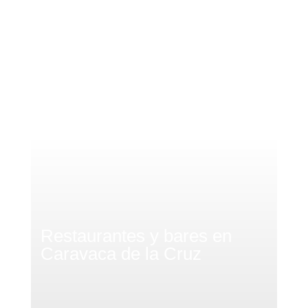
Restaurantes y bares en
Caravaca de la Cruz