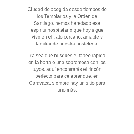
Ciudad de acogida desde tiempos de
los Templarios y la Orden de
Santiago, hemos heredado ese
espíritu hospitalario que hoy sigue
vivo en el trato cercano, amable y
familiar de nuestra hostelería.
Ya sea que busques el tapeo rápido
en la barra o una sobremesa con los
tuyos, aquí encontrarás el rincón
perfecto para celebrar que, en
Caravaca, siempre hay un sitio para
uno más.