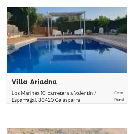
Villa Ariadna
Los Marines 10, carretera a Valentín /
Casa
Esparragal, 30420 Calasparra
Rural