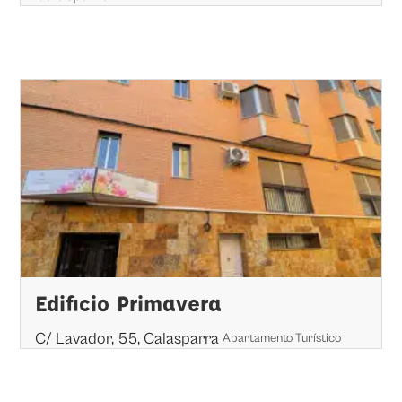
Edificio Primavera
C/ Lavador, 55, Calasparra
Apartamento Turístico