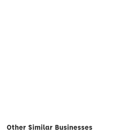
Other Similar Businesses