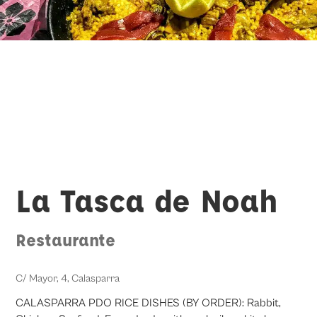
La Tasca de Noah
Restaurante
C/ Mayor, 4, Calasparra
CALASPARRA PDO RICE DISHES (BY ORDER): Rabbit,