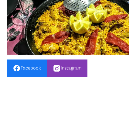
Facebook
Instagram