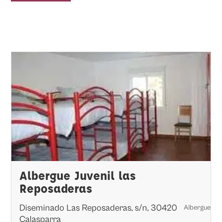
Albergue Juvenil las
Reposaderas
Diseminado Las Reposaderas, s/n, 30420
Albergue
Calasparra