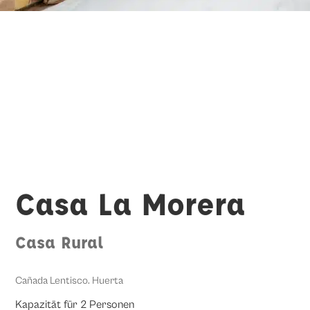
Casa La Morera
Casa Rural
Cañada Lentisco. Huerta
Kapazität für 2 Personen