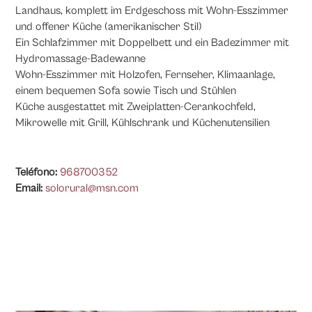
Landhaus, komplett im Erdgeschoss mit Wohn-Esszimmer
und offener Küche (amerikanischer Stil)
Ein Schlafzimmer mit Doppelbett und ein Badezimmer mit
Hydromassage-Badewanne
Wohn-Esszimmer mit Holzofen, Fernseher, Klimaanlage,
einem bequemen Sofa sowie Tisch und Stühlen
Küche ausgestattet mit Zweiplatten-Cerankochfeld,
Mikrowelle mit Grill, Kühlschrank und Küchenutensilien
Teléfono:
968700352
Email:
solorural@msn.com