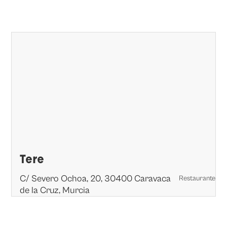
Tere
C/ Severo Ochoa, 20, 30400 Caravaca
Restaurante
de la Cruz, Murcia