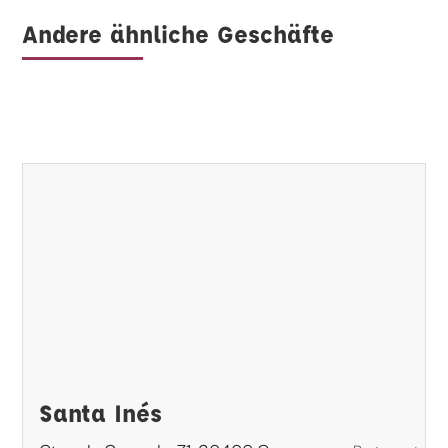
Andere ähnliche Geschäfte
Santa Inés