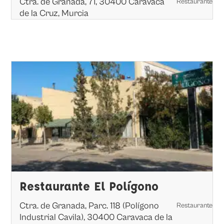
Ctra. de Granada, 71, 30400 Caravaca
Restaurante
de la Cruz, Murcia
Restaurante El Polígono
Ctra. de Granada, Parc. 118 (Polígono
Restaurante
Industrial Cavila), 30400 Caravaca de la