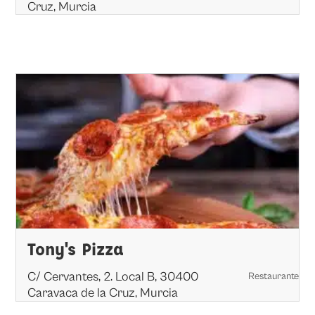
Cruz, Murcia
Tony's Pizza
C/ Cervantes, 2. Local B, 30400
Restaurante
Caravaca de la Cruz, Murcia