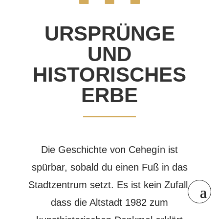
URSPRÜNGE
UND
HISTORISCHES
ERBE
Die Geschichte von Cehegín ist
spürbar, sobald du einen Fuß in das
Stadtzentrum setzt. Es ist kein Zufall,
dass die Altstadt 1982 zum