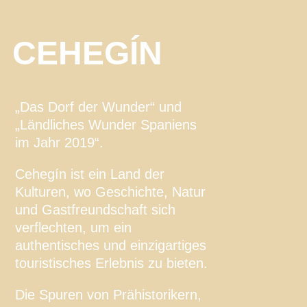
CEHEGÍN
„Das Dorf der Wunder“ und
„Ländliches Wunder Spaniens
im Jahr 2019“.
Cehegín ist ein Land der
Kulturen, wo Geschichte, Natur
und Gastfreundschaft sich
verflechten, um ein
authentisches und einzigartiges
touristisches Erlebnis zu bieten.
Die Spuren von Prähistorikern,