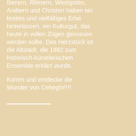
Iberern, Römern, Westgoten,
Arabern und Christen haben ein
breites und vielfältiges Erbe
hinterlassen, ein Kulturgut, das
heute in vollen Zügen genossen
werden sollte. Das Herzstück ist
die Altstadt, die 1982 zum
historisch-künstlerischen
Ensemble erklärt wurde.
Komm und entdecke die
Wunder von Cehegín!!!!