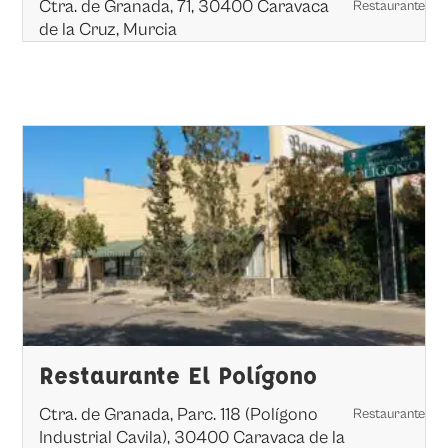
Ctra. de Granada, 71, 30400 Caravaca
Restaurante
de la Cruz, Murcia
Restaurante El Polígono
Ctra. de Granada, Parc. 118 (Polígono
Restaurante
Industrial Cavila), 30400 Caravaca de la