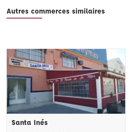
Autres commerces similaires
Santa Inés