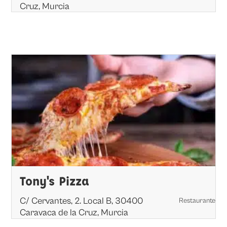
Cruz, Murcia
Tony's Pizza
C/ Cervantes, 2. Local B, 30400
Restaurante
Caravaca de la Cruz, Murcia