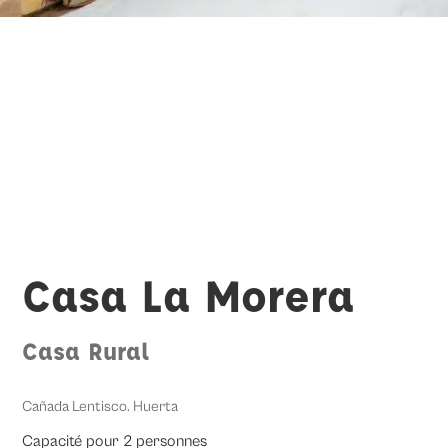
Casa La Morera
Casa Rural
Cañada Lentisco. Huerta
Capacité pour 2 personnes