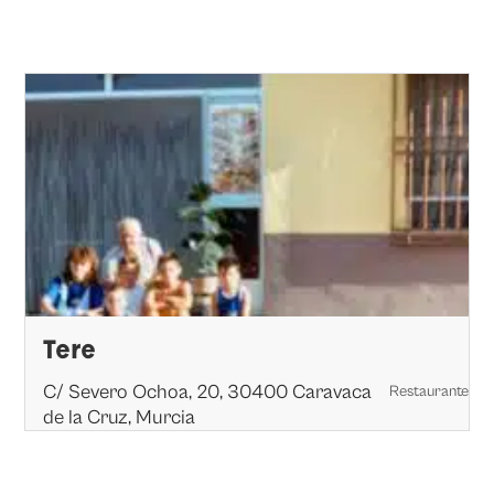
Tere
C/ Severo Ochoa, 20, 30400 Caravaca
Restaurante
de la Cruz, Murcia