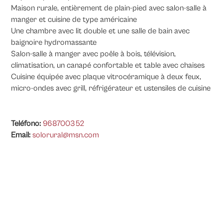
Maison rurale, entièrement de plain-pied avec salon-salle à
manger et cuisine de type américaine
Une chambre avec lit double et une salle de bain avec
baignoire hydromassante
Salon-salle à manger avec poêle à bois, télévision,
climatisation, un canapé confortable et table avec chaises
Cuisine équipée avec plaque vitrocéramique à deux feux,
micro-ondes avec grill, réfrigérateur et ustensiles de cuisine
Teléfono:
968700352
Email:
solorural@msn.com