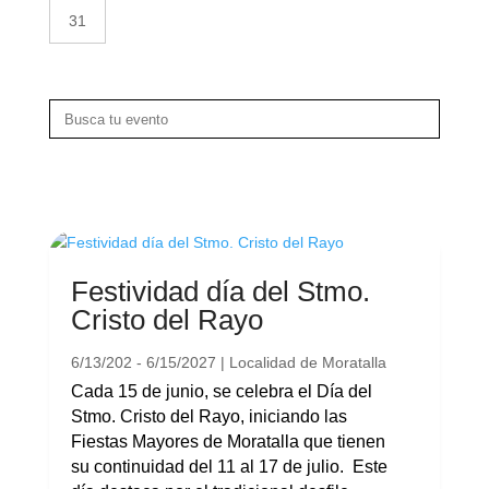
31
Festividad día del Stmo.
Cristo del Rayo
6/13/202 - 6/15/2027 | Localidad de Moratalla
Cada 15 de junio, se celebra el Día del
Stmo. Cristo del Rayo, iniciando las
Fiestas Mayores de Moratalla que tienen
su continuidad del 11 al 17 de julio. Este