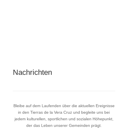
Routen ansehen
Nachrichten
Bleibe auf dem Laufenden über die aktuellen Ereignisse
in den Tierras de la Vera Cruz und begleite uns bei
jedem kulturellen, sportlichen und sozialen Höhepunkt,
der das Leben unserer Gemeinden prägt.