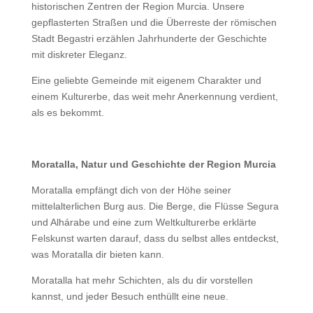
historischen Zentren der Region Murcia. Unsere
gepflasterten Straßen und die Überreste der römischen
Stadt Begastri erzählen Jahrhunderte der Geschichte
mit diskreter Eleganz.
Eine geliebte Gemeinde mit eigenem Charakter und
einem Kulturerbe, das weit mehr Anerkennung verdient,
als es bekommt.
Moratalla, Natur und Geschichte der Region Murcia
Moratalla empfängt dich von der Höhe seiner
mittelalterlichen Burg aus. Die Berge, die Flüsse Segura
und Alhárabe und eine zum Weltkulturerbe erklärte
Felskunst warten darauf, dass du selbst alles entdeckst,
was Moratalla dir bieten kann.
Moratalla hat mehr Schichten, als du dir vorstellen
kannst, und jeder Besuch enthüllt eine neue.