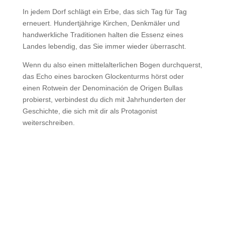
In jedem Dorf schlägt ein Erbe, das sich Tag für Tag
erneuert. Hundertjährige Kirchen, Denkmäler und
handwerkliche Traditionen halten die Essenz eines
Landes lebendig, das Sie immer wieder überrascht.
Wenn du also einen mittelalterlichen Bogen durchquerst,
das Echo eines barocken Glockenturms hörst oder
einen Rotwein der Denominación de Origen Bullas
probierst, verbindest du dich mit Jahrhunderten der
Geschichte, die sich mit dir als Protagonist
weiterschreiben.