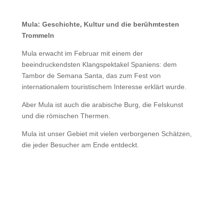
Mula: Geschichte, Kultur und die berühmtesten
Trommeln
Mula erwacht im Februar mit einem der
beeindruckendsten Klangspektakel Spaniens: dem
Tambor de Semana Santa, das zum Fest von
internationalem touristischem Interesse erklärt wurde.
Aber Mula ist auch die arabische Burg, die Felskunst
und die römischen Thermen.
Mula ist unser Gebiet mit vielen verborgenen Schätzen,
die jeder Besucher am Ende entdeckt.

