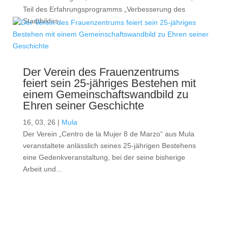
Teil des Erfahrungsprogramms „Verbesserung des
Stadtbildes...
Der Verein des Frauenzentrums
feiert sein 25-jähriges Bestehen mit
einem Gemeinschaftswandbild zu
Ehren seiner Geschichte
16, 03, 26
|
Mula
Der Verein „Centro de la Mujer 8 de Marzo“ aus Mula
veranstaltete anlässlich seines 25-jährigen Bestehens
eine Gedenkveranstaltung, bei der seine bisherige
Arbeit und...