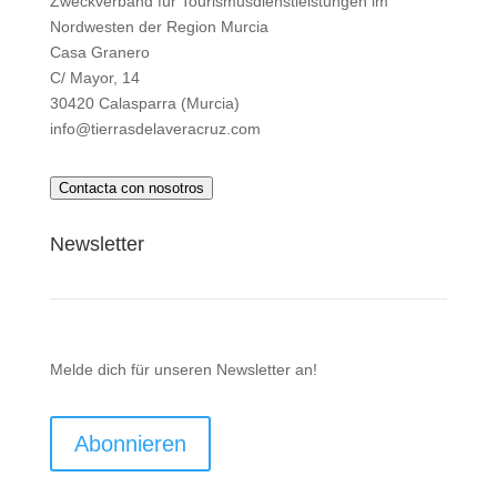
Zweckverband für Tourismusdienstleistungen im
Nordwesten der Region Murcia
Casa Granero
C/ Mayor, 14
30420 Calasparra (Murcia)
info@tierrasdelaveracruz.com
Contacta con nosotros
Newsletter
Melde dich für unseren Newsletter an!
Abonnieren