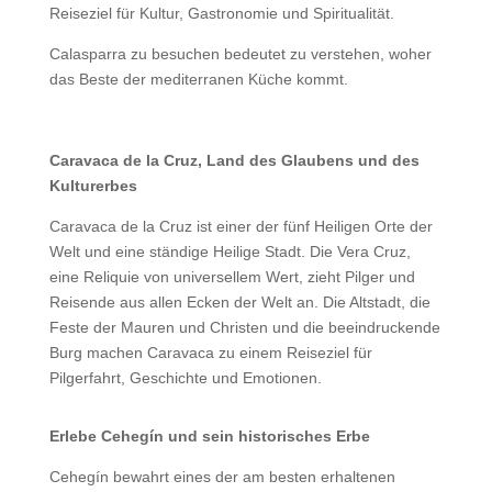
Reiseziel für Kultur, Gastronomie und Spiritualität.
Calasparra zu besuchen bedeutet zu verstehen, woher
das Beste der mediterranen Küche kommt.
Caravaca de la Cruz, Land des Glaubens und des
Kulturerbes
Caravaca de la Cruz ist einer der fünf Heiligen Orte der
Welt und eine ständige Heilige Stadt. Die Vera Cruz,
eine Reliquie von universellem Wert, zieht Pilger und
Reisende aus allen Ecken der Welt an. Die Altstadt, die
Feste der Mauren und Christen und die beeindruckende
Burg machen Caravaca zu einem Reiseziel für
Pilgerfahrt, Geschichte und Emotionen.
Erlebe Cehegín und sein historisches Erbe
Cehegín bewahrt eines der am besten erhaltenen