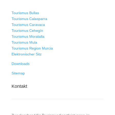
Tourismus Bullas
Tourismus Calasparra
Tourismus Caravaca
Tourismus Cehegín
Tourismus Moratalla
Tourismus Mula
Tourismus Region Murcia
Elektronischer Sitz
Downloads
Sitemap
Kontakt