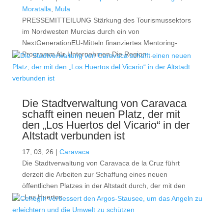
Moratalla
,
Mula
PRESSEMITTEILUNG Stärkung des Tourismussektors
im Nordwesten Murcias durch ein von
NextGenerationEU-Mitteln finanziertes Mentoring-
Programm für Unternehmen Die Region...
Die Stadtverwaltung von Caravaca
schafft einen neuen Platz, der mit
den „Los Huertos del Vicario“ in der
Altstadt verbunden ist
17, 03, 26
|
Caravaca
Die Stadtverwaltung von Caravaca de la Cruz führt
derzeit die Arbeiten zur Schaffung eines neuen
öffentlichen Platzes in der Altstadt durch, der mit den
„Los Huertos...