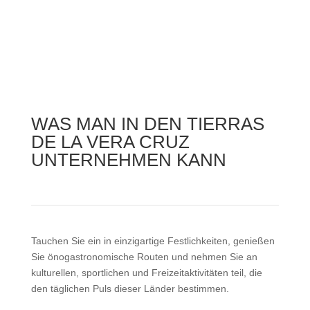
WAS MAN IN DEN TIERRAS
DE LA VERA CRUZ
UNTERNEHMEN KANN
Tauchen Sie ein in einzigartige Festlichkeiten, genießen
Sie önogastronomische Routen und nehmen Sie an
kulturellen, sportlichen und Freizeitaktivitäten teil, die
den täglichen Puls dieser Länder bestimmen.