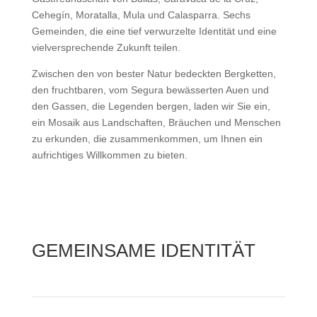
Cehegín, Moratalla, Mula und Calasparra. Sechs
Gemeinden, die eine tief verwurzelte Identität und eine
vielversprechende Zukunft teilen.
Zwischen den von bester Natur bedeckten Bergketten,
den fruchtbaren, vom Segura bewässerten Auen und
den Gassen, die Legenden bergen, laden wir Sie ein,
ein Mosaik aus Landschaften, Bräuchen und Menschen
zu erkunden, die zusammenkommen, um Ihnen ein
aufrichtiges Willkommen zu bieten.
Entdecken
GEMEINSAME IDENTITÄT