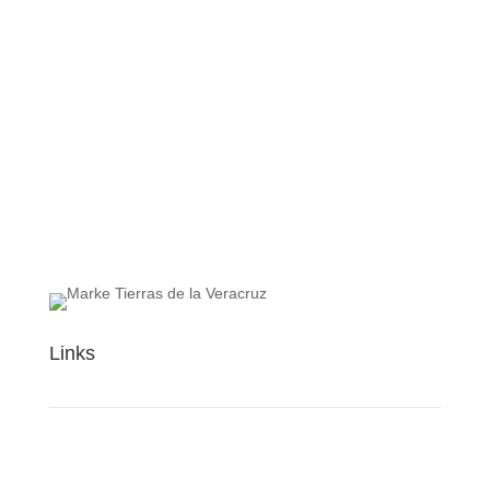
Links