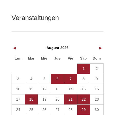
Veranstaltungen
August 2026
◀
▶
Lun
Mar
Mié
Jue
Vie
Sáb
Dom
1
2
3
4
5
6
7
8
9
10
11
12
13
14
15
16
17
18
19
20
21
22
23
24
25
26
27
28
29
30