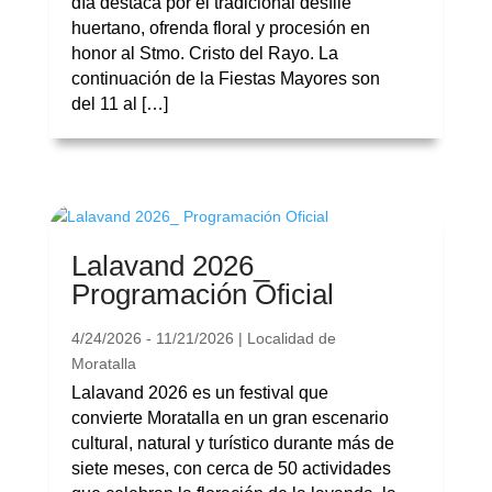
día destaca por el tradicional desfile
huertano, ofrenda floral y procesión en
honor al Stmo. Cristo del Rayo. La
continuación de la Fiestas Mayores son
del 11 al […]
Lalavand 2026_
Programación Oficial
4/24/2026 - 11/21/2026 | Localidad de
Moratalla
Lalavand 2026 es un festival que
convierte Moratalla en un gran escenario
cultural, natural y turístico durante más de
siete meses, con cerca de 50 actividades