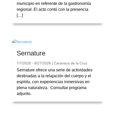
municipio en referente de la gastronomía
regional. El acto contó con la presencia
[…]
Sernature
7/7/2026 - 8/27/2026 | Caravaca de la Cruz
Sernature ofrece una serie de actividades
destinadas a la relajación del cuerpo y el
espíritu, con experiencias inmersivas en
plena naturaleza. Consultar programa
adjunto.