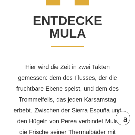
ENTDECKE
MULA
Hier wird die Zeit in zwei Takten
gemessen: dem des Flusses, der die
fruchtbare Ebene speist, und dem des
Trommelfells, das jeden Karsamstag
erbebt. Zwischen der Sierra Espuña und
den Hügeln von Perea verbindet Mula
die Frische seiner Thermalbäder mit