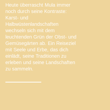
Heute überrascht Mula immer
noch durch seine Kontraste:
Karst- und
Halbwüstenlandschaften
wechseln sich mit dem
leuchtenden Grün der Obst- und
Gemüsegärten ab. Ein Reiseziel
mit Seele und Erbe, das dich
einlädt, seine Traditionen zu
erleben und seine Landschaften
zu sammeln.