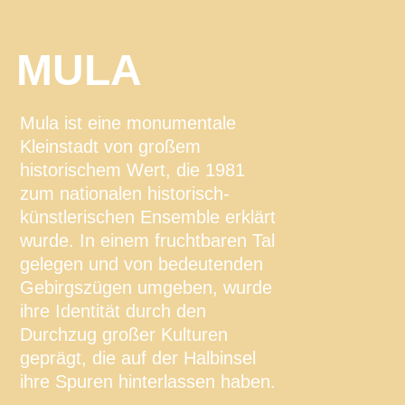
MULA
Mula ist eine monumentale
Kleinstadt von großem
historischem Wert, die 1981
zum nationalen historisch-
künstlerischen Ensemble erklärt
wurde. In einem fruchtbaren Tal
gelegen und von bedeutenden
Gebirgszügen umgeben, wurde
ihre Identität durch den
Durchzug großer Kulturen
geprägt, die auf der Halbinsel
ihre Spuren hinterlassen haben.