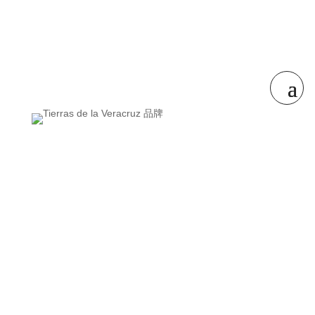
链接
Bullas 旅游
Calasparra 旅游
Caravaca 旅游