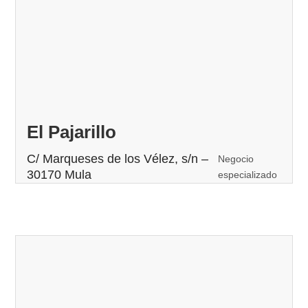
El Pajarillo
C/ Marqueses de los Vélez, s/n –
Negocio
30170 Mula
especializado