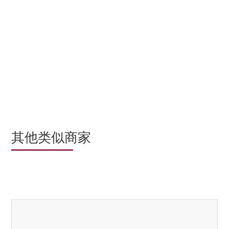
其他类似商家