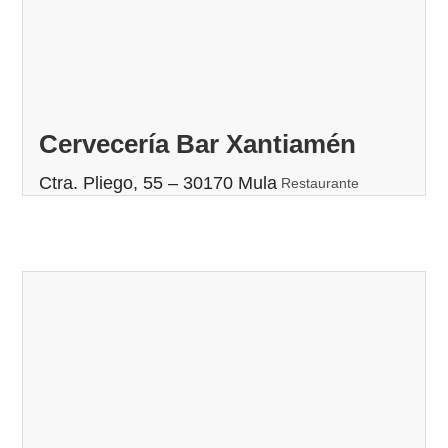
Cervecería Bar Xantiamén
Ctra. Pliego, 55 – 30170 Mula
Restaurante