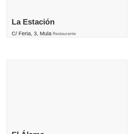
La Estación
C/ Feria, 3, Mula
Restaurante