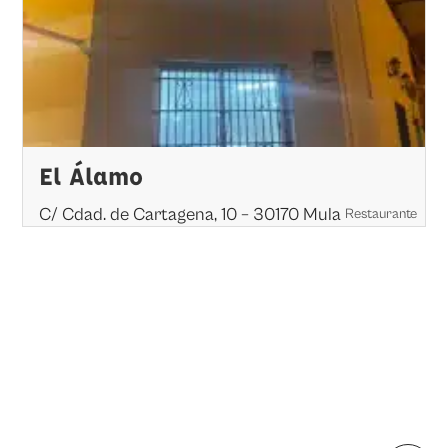
El Álamo
C/ Cdad. de Cartagena, 10 – 30170 Mula
Restaurante