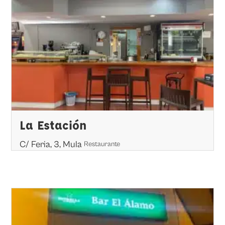
La Estación
C/ Feria, 3, Mula
Restaurante