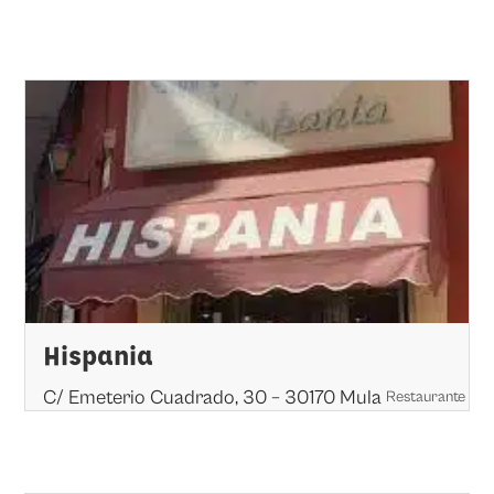
Hispania
C/ Emeterio Cuadrado, 30 – 30170 Mula
Restaurante