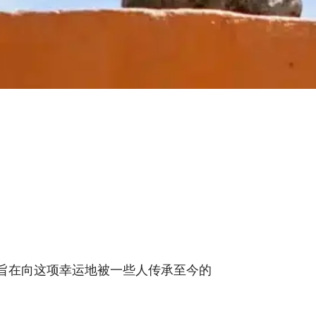
旨在向这项幸运地被一些人传承至今的