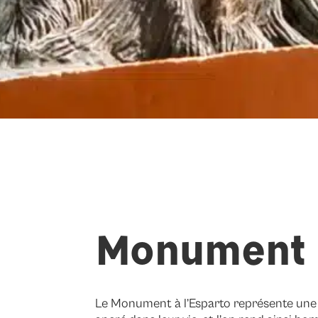
Monument à
Le Monument à l’Esparto représente une par