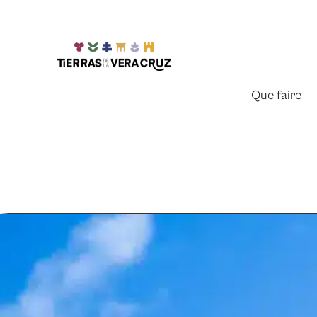
Que faire