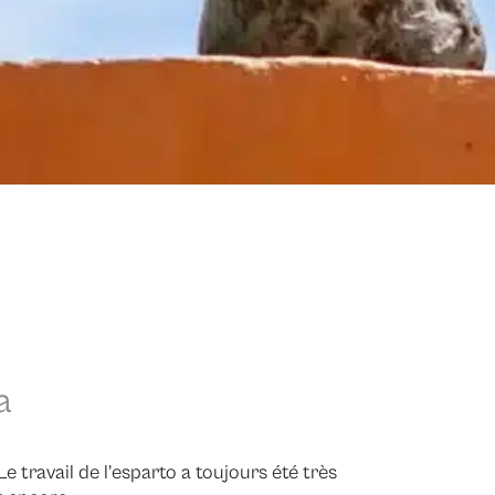
a
e travail de l’esparto a toujours été très