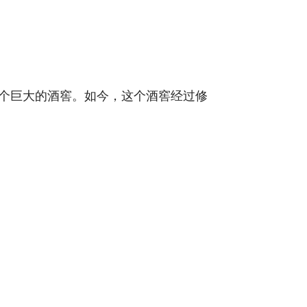
拥有一个巨大的酒窖。如今，这个酒窖经过修