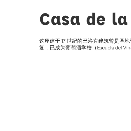
Casa de la
这座建于 17 世纪的巴洛克建筑曾是圣
复，已成为葡萄酒学校（Escuela del