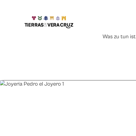
Was zu tun ist