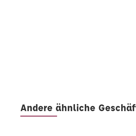
Andere ähnliche Geschäf