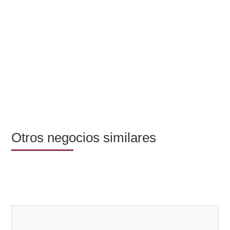
Otros negocios similares