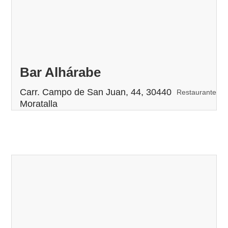
Bar Alhárabe
Carr. Campo de San Juan, 44, 30440
Restaurante
Moratalla