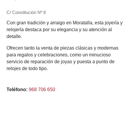
C/ Constitución Nº 8
Con gran tradición y arraigo en Moratalla, esta joyería y
relojería destaca por su elegancia y su atención al
detalle.
Ofrecen tanto la venta de piezas clásicas y modernas
para regalos y celebraciones, como un minucioso
servicio de reparación de joyas y puesta a punto de
relojes de todo tipo.
Teléfono:
968 706 650