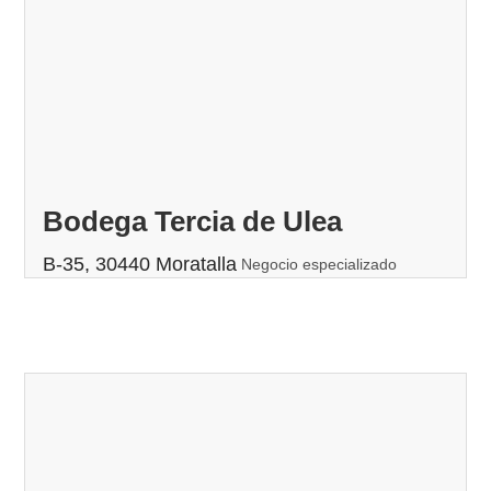
Bodega Tercia de Ulea
B-35, 30440 Moratalla
Negocio especializado