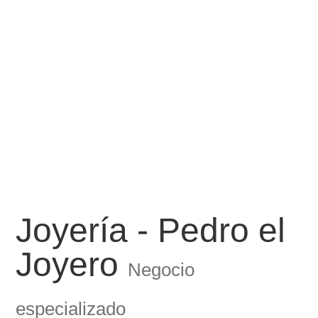
Joyería - Pedro el
Joyero
Negocio
especializado