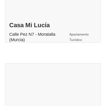
Casa Mi Lucía
Calle Pez N7 - Moratalla
Apartamento
(Murcia)
Turístico