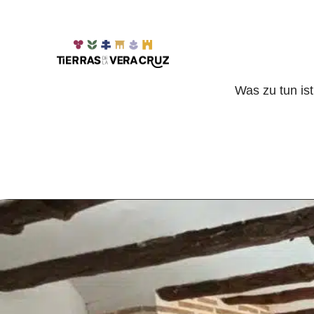
Was zu tun ist