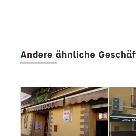
Andere ähnliche Geschäf