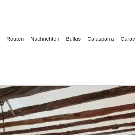
Routen
Nachrichten
Bullas
Calasparra
Carav