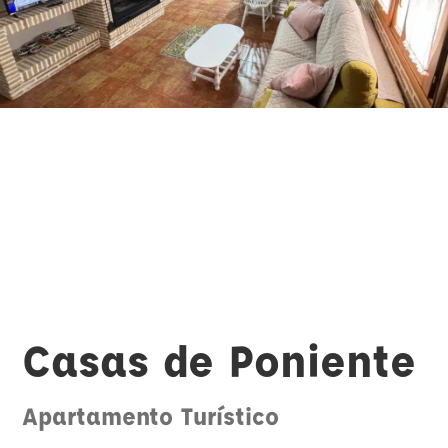
Casas de Poniente
Apartamento Turístico