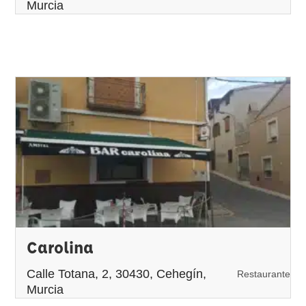
Murcia
Carolina
Calle Totana, 2, 30430, Cehegín,
Restaurante
Murcia