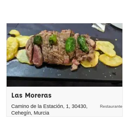
Las Moreras
Camino de la Estación, 1, 30430,
Restaurante
Cehegín, Murcia