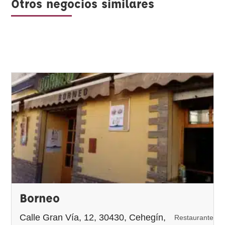
Otros negocios similares
Borneo
Calle Gran Vía, 12, 30430, Cehegín,
Restaurante