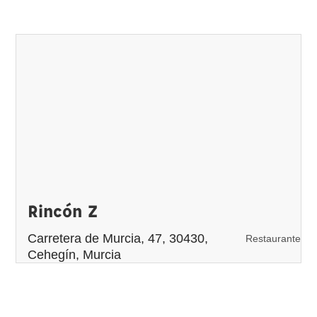
Rincón Z
Carretera de Murcia, 47, 30430,
Restaurante
Cehegín, Murcia