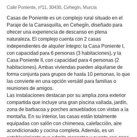
Calle Poniente, nº11, 30430, Cehegín, Murcia
Casas de Poniente es un complejo rural situado en el
Paraje de la Carrasquilla, en Cehegín, diseñado para
ofrecer una experiencia de descanso en plena
naturaleza. El complejo cuenta con 2 casas
independientes de alquiler íntegro: la Casa Poniente I,
con capacidad para 6 personas (3 habitaciones), y la
Casa Poniente II, con capacidad para 4 personas (2
habitaciones). Ambas viviendas pueden alquilarse de
forma conjunta para grupos de hasta 10 personas, lo que
las convierte en una opción versátil para familias o
reuniones de amigos.
Las instalaciones destacan por su amplia zona exterior
compartida que incluye una gran piscina vallada, jardín,
zona de barbacoa y porches amueblados con vistas a la
montaña. En su interior, las casas están totalmente
equipadas con salón con chimenea, calefacción, aire
acondicionado y cocina completa. Además, es un