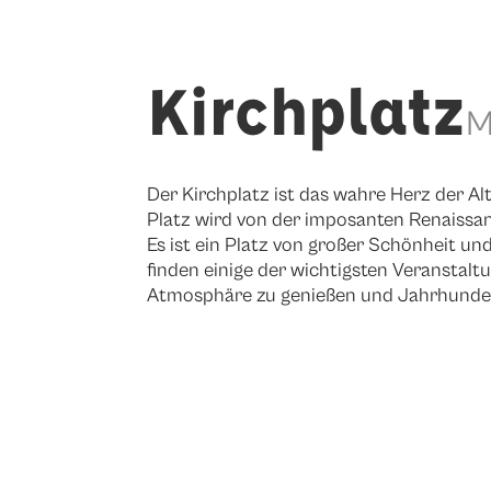
Kirchplatz
M
Der Kirchplatz ist das wahre Herz der A
Platz wird von der imposanten Renaissan
Es ist ein Platz von großer Schönheit u
finden einige der wichtigsten Veranstaltu
Atmosphäre zu genießen und Jahrhundert