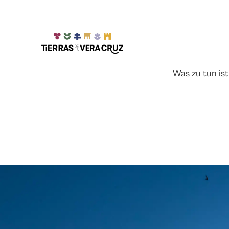
Was zu tun ist