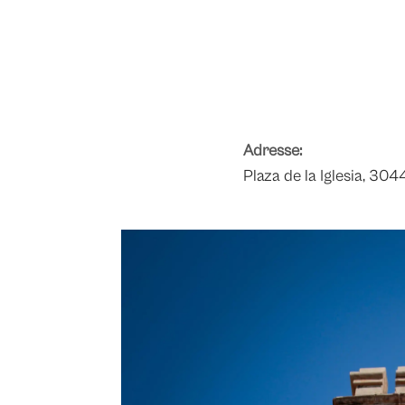
Adresse:
Plaza de la Iglesia, 304