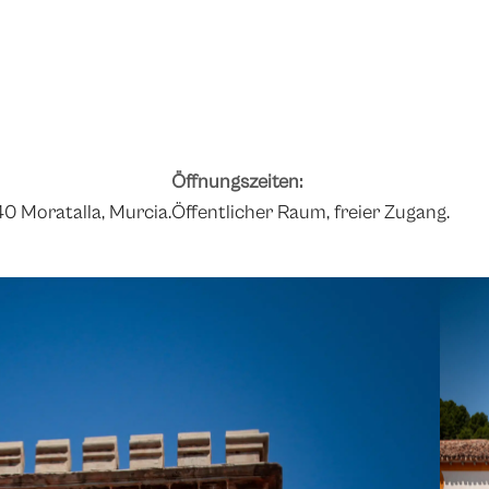
Öffnungszeiten:
40 Moratalla, Murcia.
Öffentlicher Raum, freier Zugang.