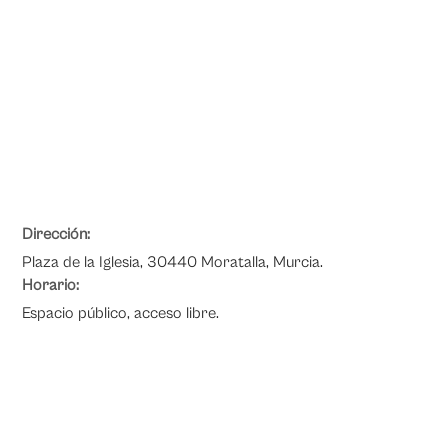
Dirección:
Plaza de la Iglesia, 30440 Moratalla, Murcia.
Horario:
Espacio público, acceso libre.