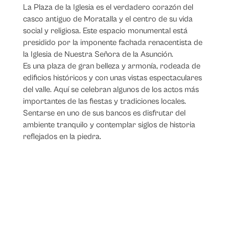
La Plaza de la Iglesia es el verdadero corazón del
casco antiguo de Moratalla y el centro de su vida
social y religiosa. Este espacio monumental está
presidido por la imponente fachada renacentista de
la Iglesia de Nuestra Señora de la Asunción.
Es una plaza de gran belleza y armonía, rodeada de
edificios históricos y con unas vistas espectaculares
del valle. Aquí se celebran algunos de los actos más
importantes de las fiestas y tradiciones locales.
Sentarse en uno de sus bancos es disfrutar del
ambiente tranquilo y contemplar siglos de historia
reflejados en la piedra.