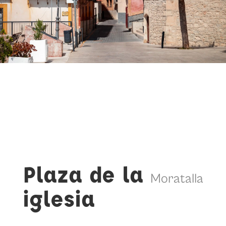
Plaza de la
Moratalla
iglesia