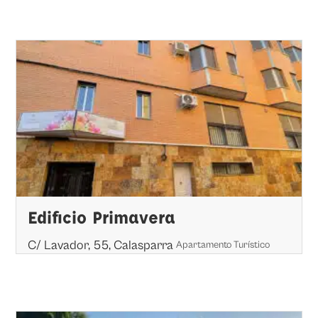
Edificio Primavera
C/ Lavador, 55, Calasparra
Apartamento Turístico