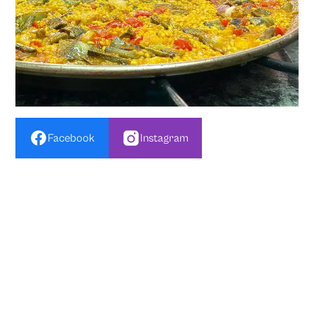
Facebook
Instagram