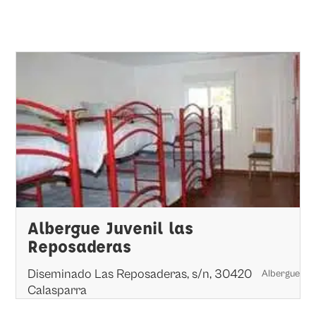
Albergue Juvenil las
Reposaderas
Diseminado Las Reposaderas, s/n, 30420
Albergue
Calasparra