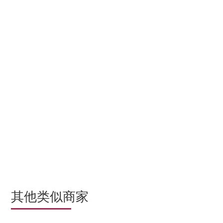
其他类似商家