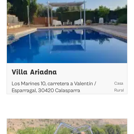
Villa Ariadna
Los Marines 10, carretera a Valentín /
Casa
Esparragal, 30420 Calasparra
Rural