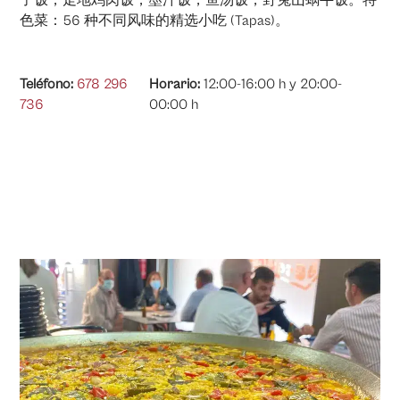
色菜：56 种不同风味的精选小吃 (Tapas)。
Teléfono:
678 296
Horario:
12:00-16:00 h y 20:00-
736
00:00 h