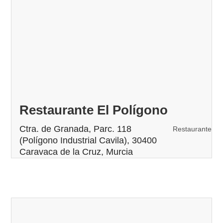
Restaurante El Polígono
Ctra. de Granada, Parc. 118
Restaurante
(Polígono Industrial Cavila), 30400
Caravaca de la Cruz, Murcia