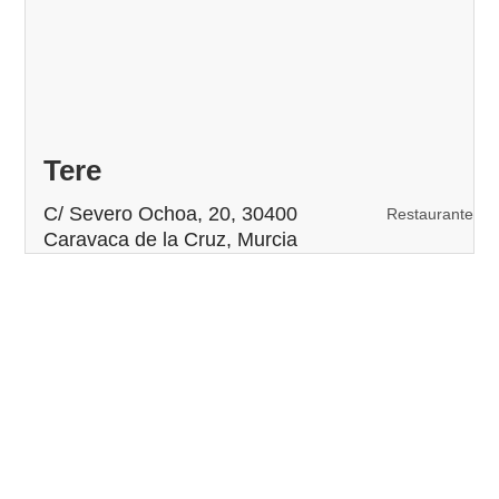
Tere
C/ Severo Ochoa, 20, 30400
Restaurante
Caravaca de la Cruz, Murcia