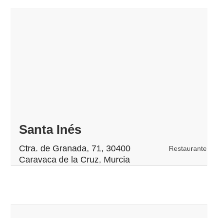
Santa Inés
Ctra. de Granada, 71, 30400
Restaurante
Caravaca de la Cruz, Murcia