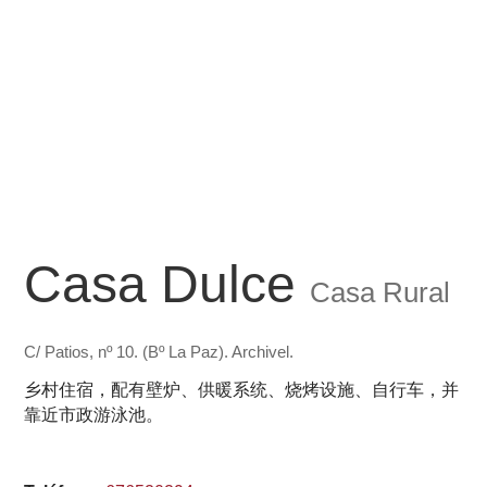
Casa Dulce
Casa Rural
C/ Patios, nº 10. (Bº La Paz). Archivel.
乡村住宿，配有壁炉、供暖系统、烧烤设施、自行车，并
靠近市政游泳池。