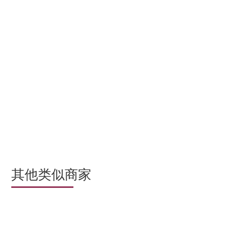
其他类似商家