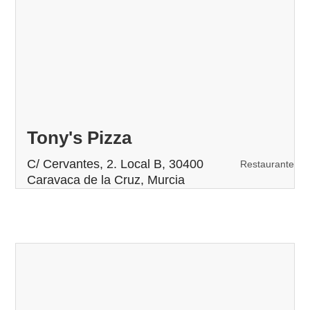
Tony's Pizza
C/ Cervantes, 2. Local B, 30400
Restaurante
Caravaca de la Cruz, Murcia