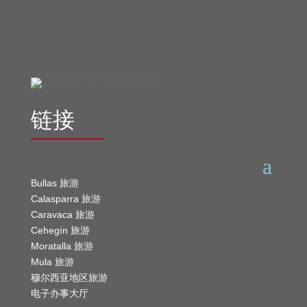
链接
Bullas 旅游
Calasparra 旅游
Caravaca 旅游
Cehegín 旅游
Moratalla 旅游
Mula 旅游
穆尔西亚地区旅游
电子办事大厅