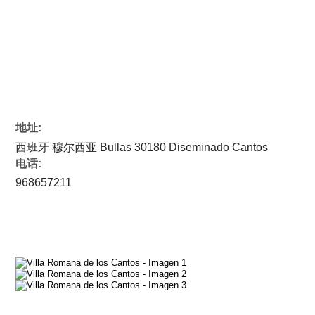
地址:
西班牙 穆尔西亚 Bullas 30180 Diseminado Cantos
电话:
968657211