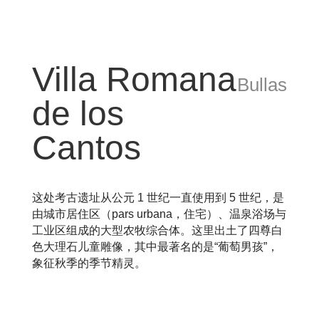
Villa Romana
Bullas
de los
Cantos
这处考古遗址从公元 1 世纪一直使用到 5 世纪，是
由城市居住区（pars urbana，住宅）、温泉浴场与
工业区组成的大型农牧综合体。这里出土了四尊白
色大理石儿童雕像，其中最著名的是“葡萄男孩”，
象征秋季的季节精灵。