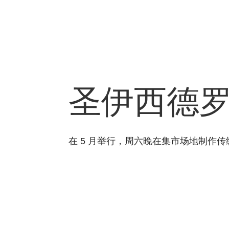
圣伊西德
在 5 月举行，周六晚在集市场地制作