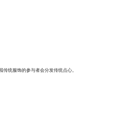
着果园传统服饰的参与者会分发传统点心。