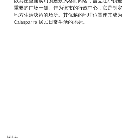
以其庄重而实用的建筑风格而闻名，矗立在小镇最
重要的广场一侧。作为该市的行政中心，它是制定
地方生活决策的场所。其优越的地理位置使其成为
Calasparra 居民日常生活的地标。