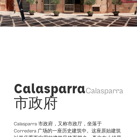
Calasparra
Calasparra
市政府
Calasparra 市政府，又称市政厅，坐落于
Corredera 广场的一座历史建筑中。这座原始建筑