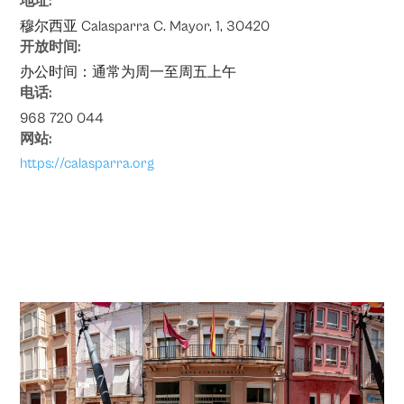
地址:
穆尔西亚 Calasparra C. Mayor, 1, 30420
开放时间:
办公时间：通常为周一至周五上午
电话:
968 720 044
网站:
https://calasparra.org