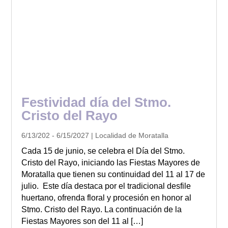
Festividad día del Stmo.
Cristo del Rayo
6/13/202 - 6/15/2027 | Localidad de Moratalla
Cada 15 de junio, se celebra el Día del Stmo.
Cristo del Rayo, iniciando las Fiestas Mayores de
Moratalla que tienen su continuidad del 11 al 17 de
julio. Este día destaca por el tradicional desfile
huertano, ofrenda floral y procesión en honor al
Stmo. Cristo del Rayo. La continuación de la
Fiestas Mayores son del 11 al […]