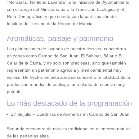
“Moratalla, Territorio Lavanda”, una iniciativa del Ayuntamiento
con el apoyo del Ministerio para la Transición Ecológica y el
Reto Demográfico, y que cuenta con la participación del
Instituto de Turismo de la Región de Murcia:
Aromáticas, paisaje y patrimonio
Las plantaciones de lavanda de nuestra tierra se concentran
en zonas como Campo de San Juan, El Sabinar, Béjar o El
Calar de la Santa, y no solo son preciosas, sino que también
representan un patrimonio agrícola y medioambiental muy
valioso. De hecho, en esta zona se concentra la totalidad de la
producción mundial de espliego, una planta de esencia muy
potente.
Lo más destacado de la programación
27 de julio – Cuadrillas de Animeros en Campo de San Juan
Segundo encuentro de música tradicional en el entorno natural
de las pedanías altas.