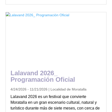
Lalavand 2026_
Programación Oficial
4/24/2026 - 11/21/2026 | Localidad de Moratalla
Lalavand 2026 es un festival que convierte
Moratalla en un gran escenario cultural, natural y
turístico durante más de siete meses, con cerca de