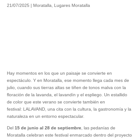
21/07/2025
|
Moratalla
,
Lugares Moratalla
Hay momentos en los que un paisaje se convierte en
espectáculo. Y en Moratalla, ese momento llega cada mes de
julio, cuando sus tierras altas se tiñen de tonos malva con la
floración de la lavanda, el lavandín y el espliego. Un estallido
de color que este verano se convierte también en
festival: LALAVAND, una cita con la cultura, la gastronomía y la
naturaleza en un entorno espectacular.
Del
15 de junio al 28 de septiembre
, las pedanías de
Moratalla celebran este festival enmarcado dentro del proyecto