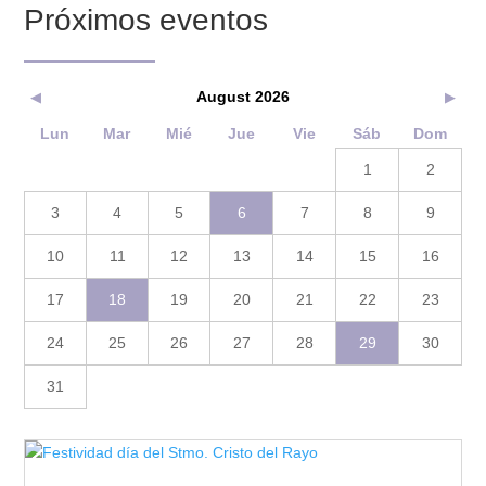
Próximos eventos
August 2026
◀
▶
Lun
Mar
Mié
Jue
Vie
Sáb
Dom
1
2
3
4
5
6
7
8
9
10
11
12
13
14
15
16
17
18
19
20
21
22
23
24
25
26
27
28
29
30
31