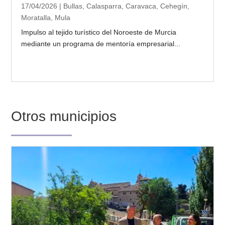
17/04/2026
|
Bullas
,
Calasparra
,
Caravaca
,
Cehegín
,
Moratalla
,
Mula
Impulso al tejido turístico del Noroeste de Murcia
mediante un programa de mentoría empresarial...
Otros municipios