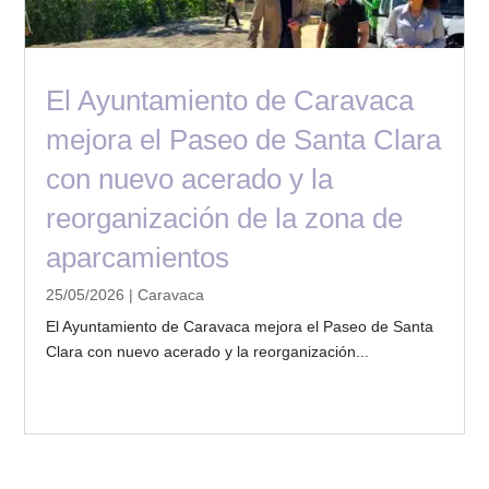
El Ayuntamiento de Caravaca
mejora el Paseo de Santa Clara
con nuevo acerado y la
reorganización de la zona de
aparcamientos
25/05/2026
|
Caravaca
El Ayuntamiento de Caravaca mejora el Paseo de Santa
Clara con nuevo acerado y la reorganización...