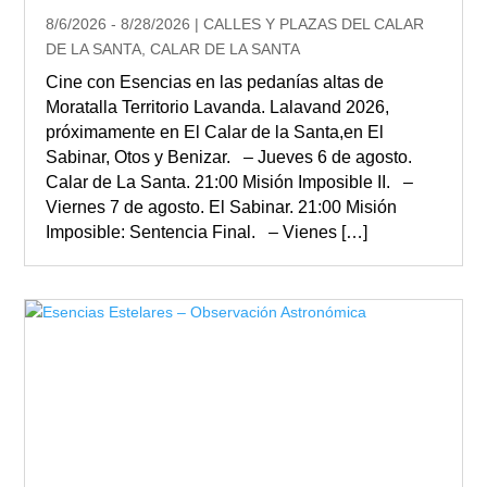
8/6/2026 - 8/28/2026 | CALLES Y PLAZAS DEL CALAR
DE LA SANTA, CALAR DE LA SANTA
Cine con Esencias en las pedanías altas de
Moratalla Territorio Lavanda. Lalavand 2026,
próximamente en El Calar de la Santa,en El
Sabinar, Otos y Benizar. – Jueves 6 de agosto.
Calar de La Santa. 21:00 Misión Imposible II. –
Viernes 7 de agosto. El Sabinar. 21:00 Misión
Imposible: Sentencia Final. – Vienes […]