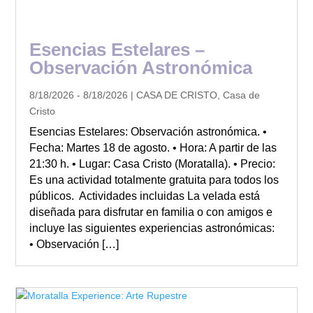
Esencias Estelares –
Observación Astronómica
8/18/2026 - 8/18/2026 | CASA DE CRISTO, Casa de
Cristo
Esencias Estelares: Observación astronómica. •
Fecha: Martes 18 de agosto. • Hora: A partir de las
21:30 h. • Lugar: Casa Cristo (Moratalla). • Precio:
Es una actividad totalmente gratuita para todos los
públicos. Actividades incluidas La velada está
diseñada para disfrutar en familia o con amigos e
incluye las siguientes experiencias astronómicas:
• Observación […]