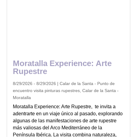
Moratalla Experience: Arte
Rupestre
8/29/2026 - 8/29/2026 | Calar de la Santa - Punto de
encuentro visita pinturas rupestres, Calar de la Santa -
Moratalla
Moratalla Experience: Arte Rupestre, te invita a
adentrarte en un viaje único al pasado, explorando
algunas de las manifestaciones de arte rupestre
más valiosas del Arco Mediterráneo de la
Península Ibérica. La visita combina naturaleza,