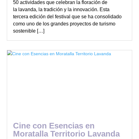
50 actividades que celebran la floración de
la lavanda, la tradición y la innovación. Esta
tercera edición del festival que se ha consolidado
como uno de los grandes proyectos de turismo
sostenible […]
Cine con Esencias en
Moratalla Territorio Lavanda