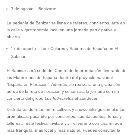
3 de agosto – Benizarte
La pedanía de Benizar se llena de talleres, conciertos, arte en
la calle y gastronomía local en una jornada participativa y
abierta.
17 de agosto – Tour Colores y Sabores de España en El
Sabinar
El Sabinar será sede del Centro de Interpretación Itinerante de
las Floraciones de España dentro del proyecto nacional
“España en Floración”. Además, se realizará una grabación
aérea de la ruta de floración y se cerrará la jornada con un
concierto del grupo
Los Indiscretos
al atardecer.
Disfrutarás de rutas entre cultivos y showcookings con plantas
aromáticas, pasando por conciertos, cuentacuentos, ferias y
talleres… este festival invita a vivir el verano con una mirada
más tranquila, más local y más natural. Puedes consultar la