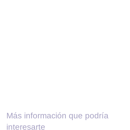
Más información que podría
interesarte