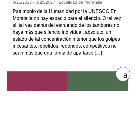
3/21/2027 - 3/28/2027 | Localidad de Moratalla
Patrimonio de la Humanidad por la UNESCO En
Moratalla no hay espacio para el silencio. O tal vez
sí, tal vez detrás del estruendo de los tambores no
haya más que silencio individual, absoluto, un
estado de tal concentración interior que los golpes
incesantes, repetidos, redondos, competitivos no
sean más que una forma de apartarse […]
Bullas
Calasparra