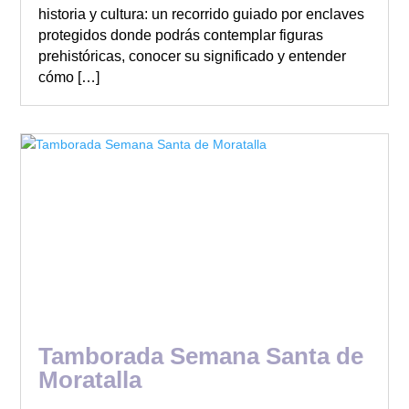
historia y cultura: un recorrido guiado por enclaves
protegidos donde podrás contemplar figuras
prehistóricas, conocer su significado y entender
cómo […]
Tamborada Semana Santa de
Moratalla