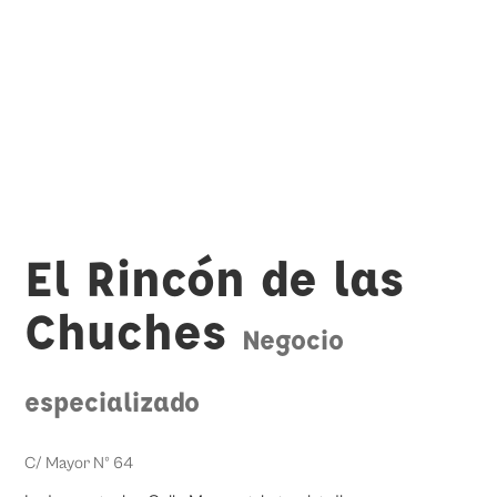
El Rincón de las
Chuches
Negocio
especializado
C/ Mayor Nº 64