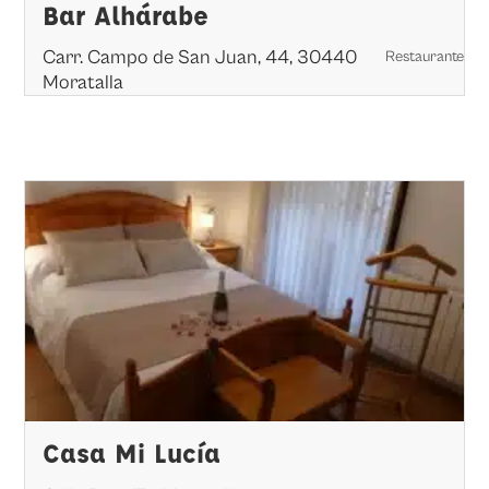
Bar Alhárabe
Carr. Campo de San Juan, 44, 30440
Restaurante
Moratalla
Casa Mi Lucía