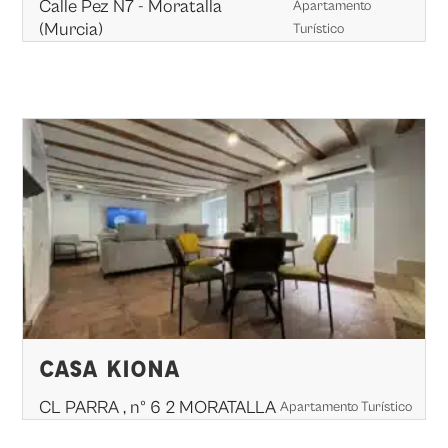
Calle Pez N7 - Moratalla
Apartamento
(Murcia)
Turístico
CASA KIONA
CL PARRA , nº 6 2 MORATALLA
Apartamento Turístico