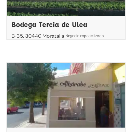
Bodega Tercia de Ulea
B-35, 30440 Moratalla
Negocio especializado