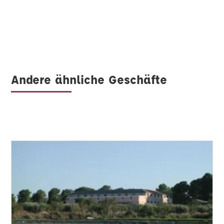
Andere ähnliche Geschäfte