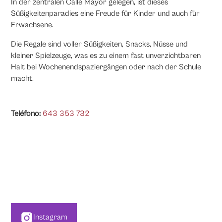
In der zentralen Calle Mayor gelegen, ist dieses
Süßigkeitenparadies eine Freude für Kinder und auch für
Erwachsene.
Die Regale sind voller Süßigkeiten, Snacks, Nüsse und
kleiner Spielzeuge, was es zu einem fast unverzichtbaren
Halt bei Wochenendspaziergängen oder nach der Schule
macht.
Teléfono:
643 353 732
Instagram