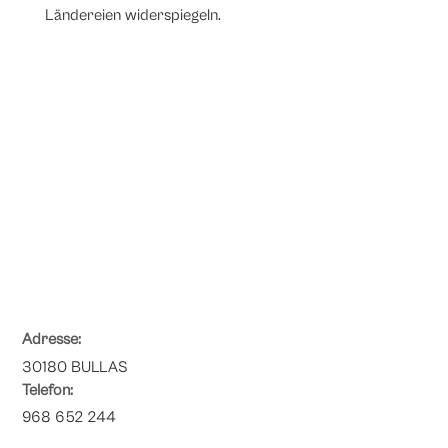
Ländereien widerspiegeln.
Adresse:
30180 BULLAS
Telefon:
968 652 244