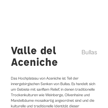
Valle del
Bullas
Aceniche
Das Hochplateau von Aceniche ist Teil der
innergebirgischen Senken von Bullas. Es handelt sich
um Gebiete mit sanftem Relief, in denen traditionelle
Trockenkulturen wie Weinberge, Olivenhaine und
Mandelbäume mosaikartig angeordnet sind und die
kulturelle und traditionelle Identität dieser