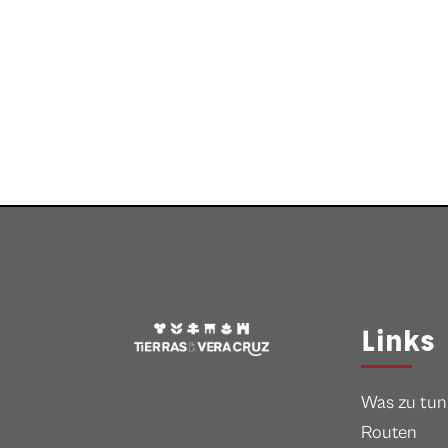
Links
Was zu tun 
Routen