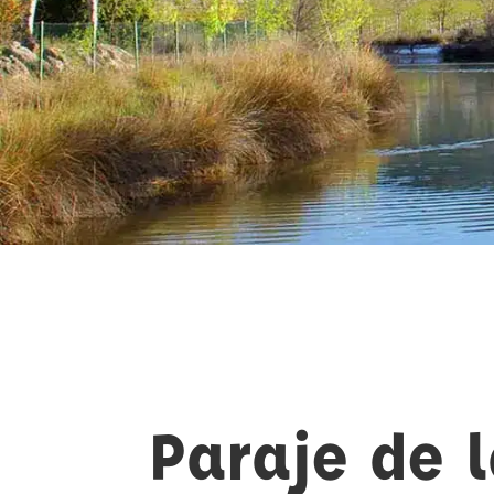
Paraje de 