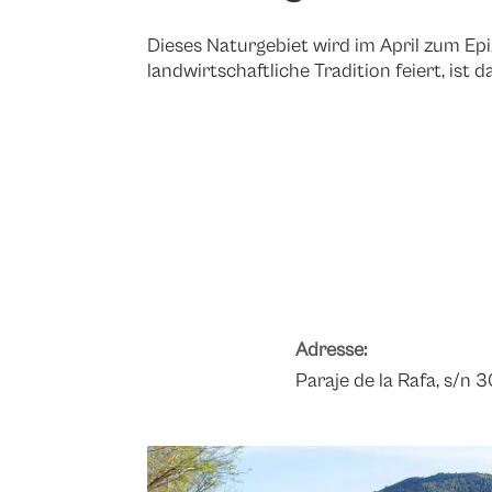
Dieses Naturgebiet wird im April zum E
landwirtschaftliche Tradition feiert, ist 
Adresse:
Paraje de la Rafa, s/n