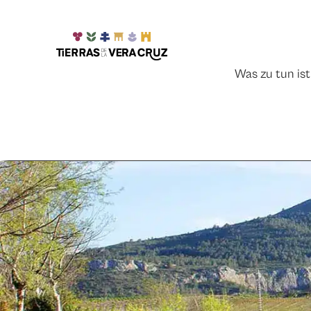
Was zu tun ist