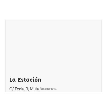
La Estación
C/ Feria, 3, Mula
Restaurante