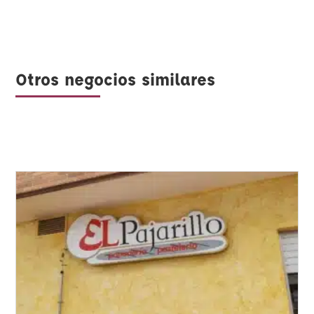
Otros negocios similares