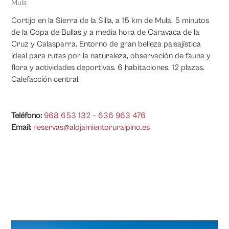
Mula
Cortijo en la Sierra de la Silla, a 15 km de Mula, 5 minutos
de la Copa de Bullas y a media hora de Caravaca de la
Cruz y Calasparra. Entorno de gran belleza paisajística
ideal para rutas por la naturaleza, observación de fauna y
flora y actividades deportivas. 6 habitaciones, 12 plazas.
Calefacción central.
Teléfono:
968 653 132 – 636 963 476
Email:
reservas@alojamientoruralpino.es