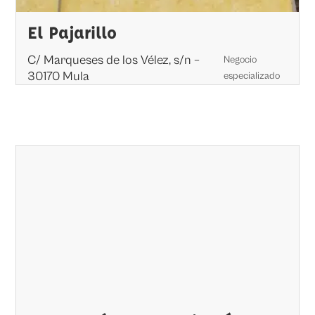
El Pajarillo
C/ Marqueses de los Vélez, s/n –
Negocio
30170 Mula
especializado