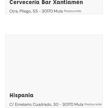
Cervecería Bar Xantiamén
Ctra. Pliego, 55 – 30170 Mula
Restaurante
Hispania
C/ Emeterio Cuadrado, 30 – 30170 Mula
Restaurante