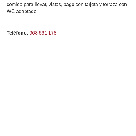
comida para llevar, vistas, pago con tarjeta y terraza con
WC adaptado.
Teléfono:
968 661 178