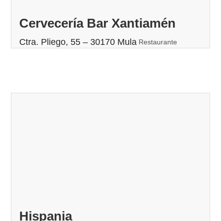
Cervecería Bar Xantiamén
Ctra. Pliego, 55 – 30170 Mula
Restaurante
Hispania