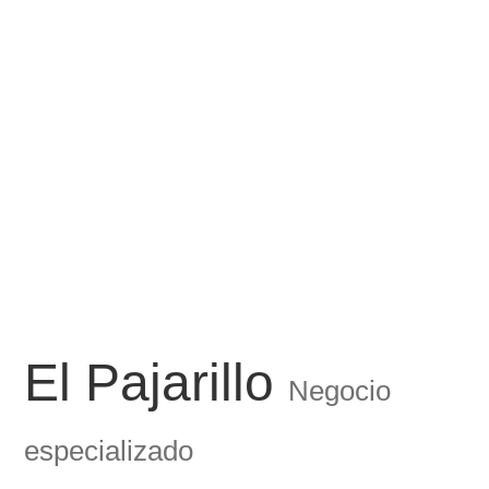
El Pajarillo
Negocio
especializado