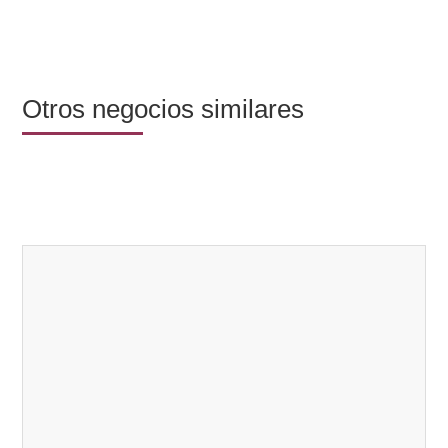
Otros negocios similares