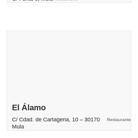
El Álamo
C/ Cdad. de Cartagena, 10 – 30170
Restaurante
Mula