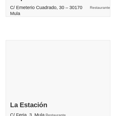
C/ Emeterio Cuadrado, 30 – 30170
Restaurante
Mula
La Estación
C/ Feria, 3, Mula
Restaurante