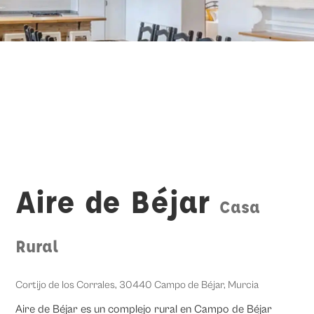
Aire de Béjar
Casa
Rural
Cortijo de los Corrales, 30440 Campo de Béjar, Murcia
Aire de Béjar es un complejo rural en Campo de Béjar