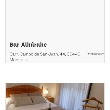
Bar Alhárabe
Carr. Campo de San Juan, 44, 30440
Restaurante
Moratalla