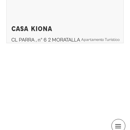
CASA KIONA
CL PARRA , nº 6 2 MORATALLA
Apartamento Turístico