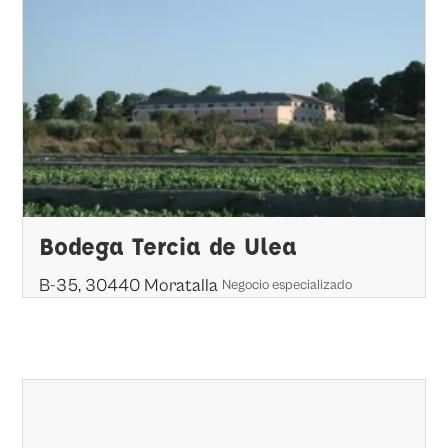
Bodega Tercia de Ulea
B-35, 30440 Moratalla
Negocio especializado