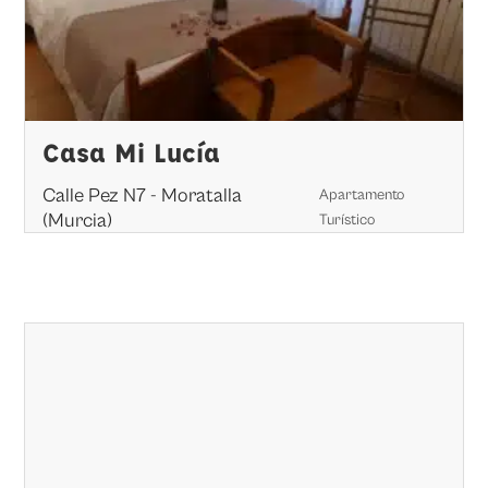
Casa Mi Lucía
Calle Pez N7 - Moratalla
Apartamento
(Murcia)
Turístico