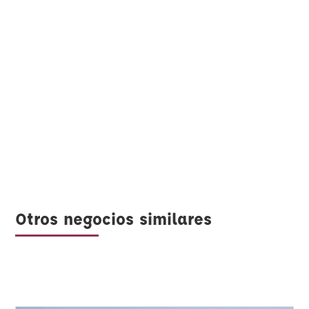
Otros negocios similares