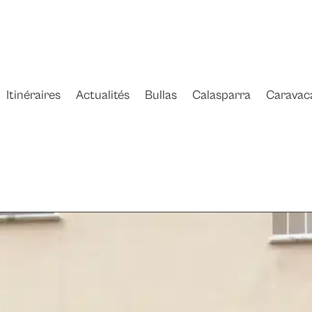
Itinéraires
Actualités
Bullas
Calasparra
Caravac