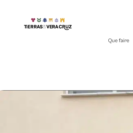
Que faire