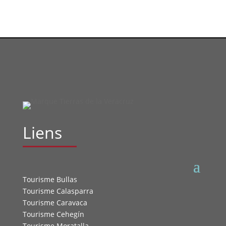
Liens
Tourisme Bullas
Tourisme Calasparra
Tourisme Caravaca
Tourisme Cehegín
Tourisme Moratalla