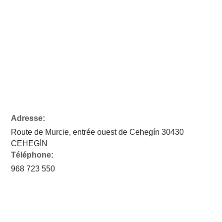
Adresse:
Route de Murcie, entrée ouest de Cehegín 30430
CEHEGÍN
Téléphone:
968 723 550