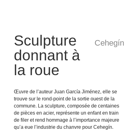
Sculpture
Cehegín
donnant à
la roue
Œuvre de l’auteur Juan García Jiménez, elle se
trouve sur le rond-point de la sortie ouest de la
commune. La sculpture, composée de centaines
de pièces en acier, représente un enfant en train
de filer et rend hommage à l’importance majeure
qu’a eue l’industrie du chanvre pour Cehegín.