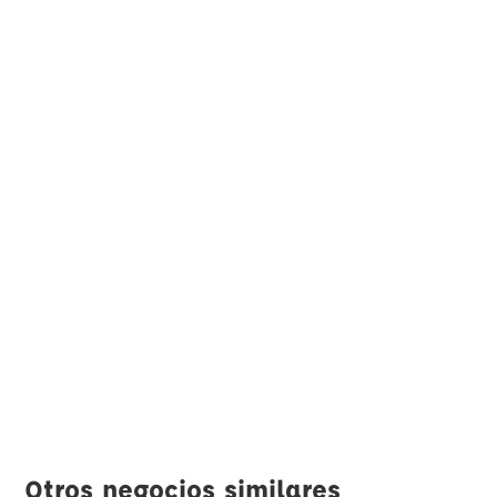
Otros negocios similares