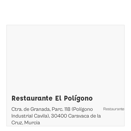
Restaurante El Polígono
Ctra. de Granada, Parc. 118 (Polígono
Restaurante
Industrial Cavila), 30400 Caravaca de la
Cruz, Murcia