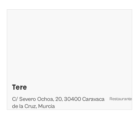
Tere
C/ Severo Ochoa, 20, 30400 Caravaca
Restaurante
de la Cruz, Murcia