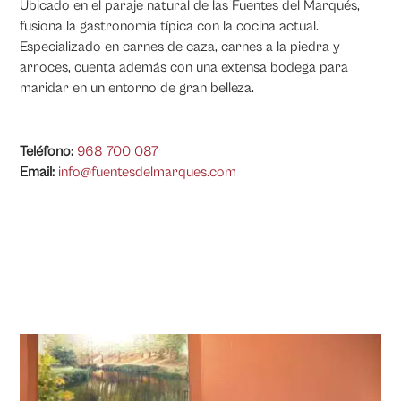
Ubicado en el paraje natural de las Fuentes del Marqués,
fusiona la gastronomía típica con la cocina actual.
Especializado en carnes de caza, carnes a la piedra y
arroces, cuenta además con una extensa bodega para
maridar en un entorno de gran belleza.
Teléfono:
968 700 087
Email:
info@fuentesdelmarques.com