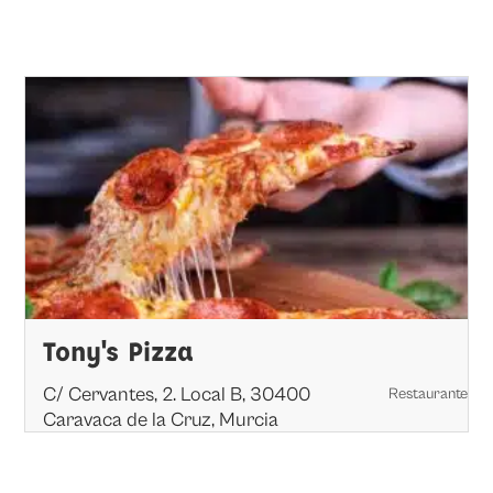
Tony's Pizza
C/ Cervantes, 2. Local B, 30400
Restaurante
Caravaca de la Cruz, Murcia