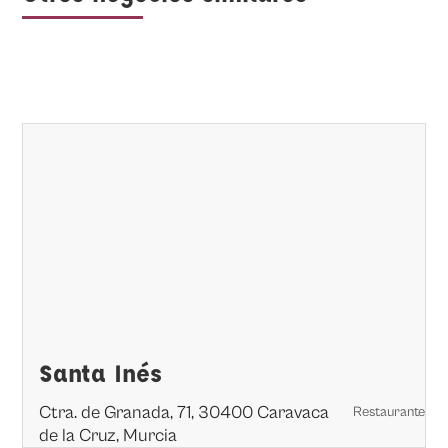
Santa Inés
Ctra. de Granada, 71, 30400 Caravaca
Restaurante
de la Cruz, Murcia