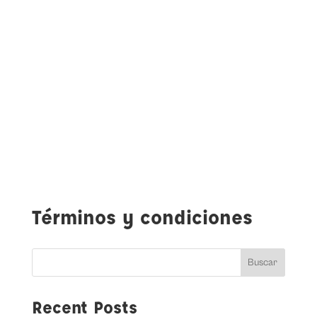
Términos y condiciones
Buscar
Recent Posts