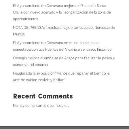
El Ayuntamiento de Caravaca mejora el Paseo de Santa
Clara con nuevo acerado y la reorganización de la zona de
aparcamientos
NOTA DE PRENSA: Impulso al tejido turístico del Noroeste de
Murcia
El Ayuntamiento de Caravaca crea una nueva plaza
conectada con Los Huertos del Vicario en el casco histórico
Cehegín mejora el embalse de Argos para facilitar la pesca y
conservar el entorno
Inaugurada la exposición “Manos que reparan el tiempo: el
arte de cuidar, revivir y brillar”
Recent Comments
No hay comentarios que mostrar.