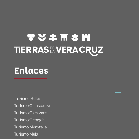
Enlaces
Turismo Bullas
Turismo Calasparra
Turismo Caravaca
Turismo Cehegín
Turismo Moratalla
Turismo Mula