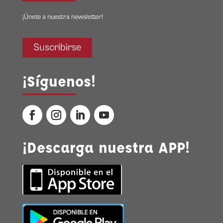
¡Únete a nuestra newsletter!
Suscribirse
¡Síguenos!
¡Descarga nuestra APP!