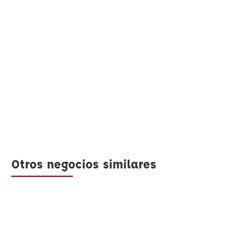
Otros negocios similares