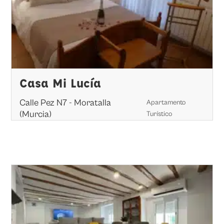
Casa Mi Lucía
Calle Pez N7 - Moratalla
Apartamento
(Murcia)
Turístico