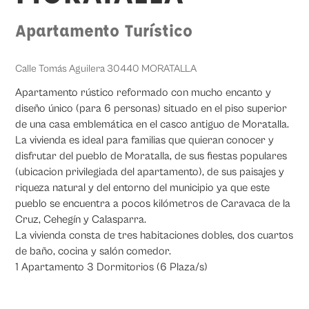
Apartamento Turístico
Calle Tomás Aguilera 30440 MORATALLA
Apartamento rústico reformado con mucho encanto y
diseño único (para 6 personas) situado en el piso superior
de una casa emblemática en el casco antiguo de Moratalla.
La vivienda es ideal para familias que quieran conocer y
disfrutar del pueblo de Moratalla, de sus fiestas populares
(ubicacion privilegiada del apartamento), de sus paisajes y
riqueza natural y del entorno del municipio ya que este
pueblo se encuentra a pocos kilómetros de Caravaca de la
Cruz, Cehegín y Calasparra.
La vivienda consta de tres habitaciones dobles, dos cuartos
de baño, cocina y salón comedor.
1 Apartamento 3 Dormitorios (6 Plaza/s)