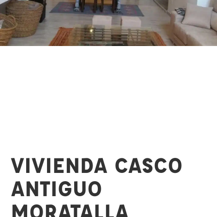
VIVIENDA CASCO
ANTIGUO
MORATALLA