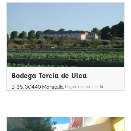
Bodega Tercia de Ulea
B-35, 30440 Moratalla
Negocio especializado