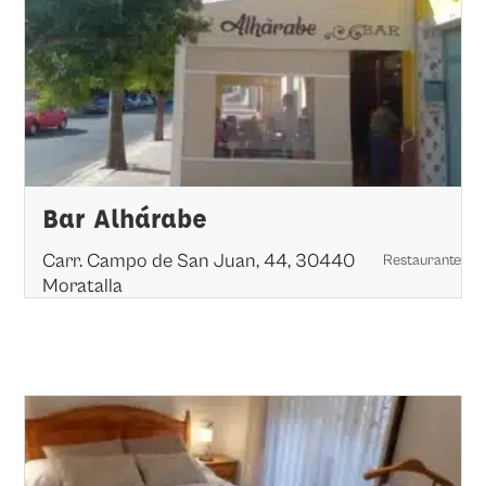
Bar Alhárabe
Carr. Campo de San Juan, 44, 30440
Restaurante
Moratalla