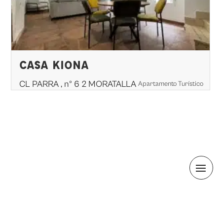
CASA KIONA
CL PARRA , nº 6 2 MORATALLA
Apartamento Turístico