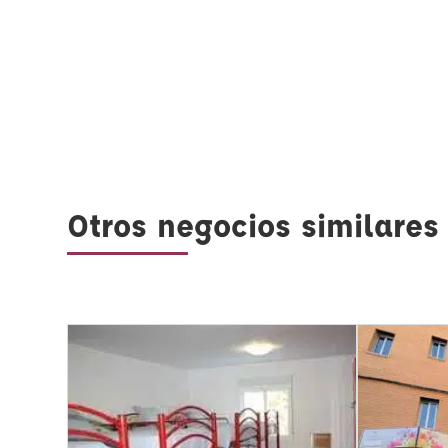
Otros negocios similares