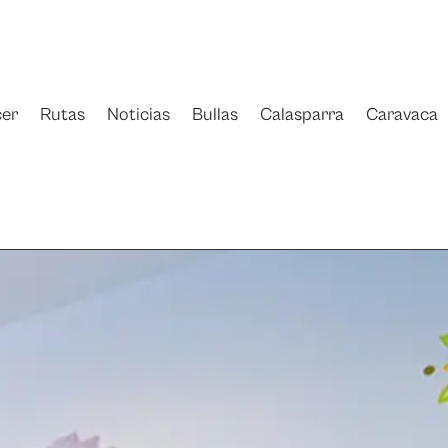
er
Rutas
Noticias
Bullas
Calasparra
Caravaca