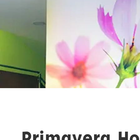
Primavera H