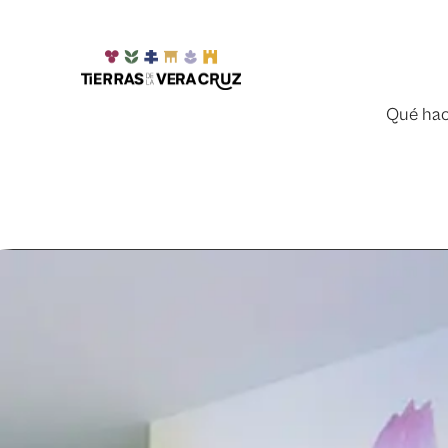
Qué hac