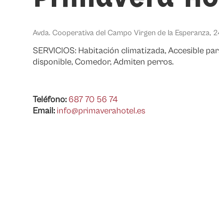
Avda. Cooperativa del Campo Virgen de la Esperanza, 
SERVICIOS: Habitación climatizada, Accesible par
disponible, Comedor, Admiten perros.
Teléfono:
687 70 56 74
Email:
info@primaverahotel.es