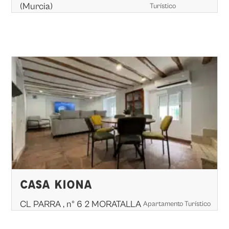
(Murcia)
Turístico
CASA KIONA
CL PARRA , nº 6 2 MORATALLA
Apartamento Turístico