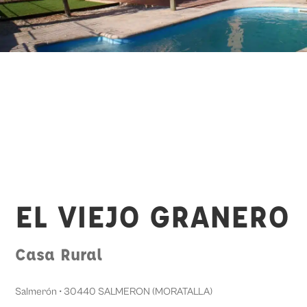
EL VIEJO GRANERO
Casa Rural
Salmerón • 30440 SALMERON (MORATALLA)