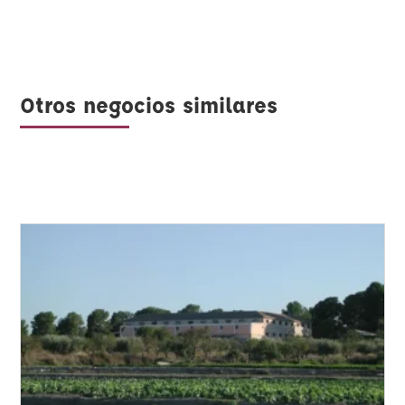
Otros negocios similares