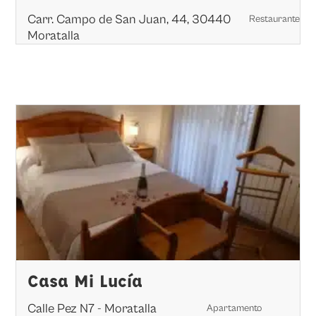
Carr. Campo de San Juan, 44, 30440
Restaurante
Moratalla
Casa Mi Lucía
Calle Pez N7 - Moratalla
Apartamento