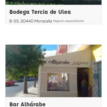
Bodega Tercia de Ulea
B-35, 30440 Moratalla
Negocio especializado
Bar Alhárabe