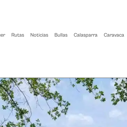
er
Rutas
Noticias
Bullas
Calasparra
Caravaca