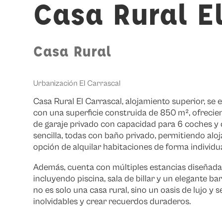
Casa Rural E
Casa Rural
Urbanización El Carrascal
Casa Rural El Carrascal, alojamiento superior, se
con una superficie construida de 850 m², ofrecie
de garaje privado con capacidad para 6 coches y 
sencilla, todas con baño privado, permitiendo a
opción de alquilar habitaciones de forma individua
Además, cuenta con múltiples estancias diseñadas
incluyendo piscina, sala de billar y un elegante bar 
no es solo una casa rural, sino un oasis de lujo y
inolvidables y crear recuerdos duraderos.