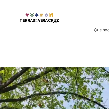
Qué hac