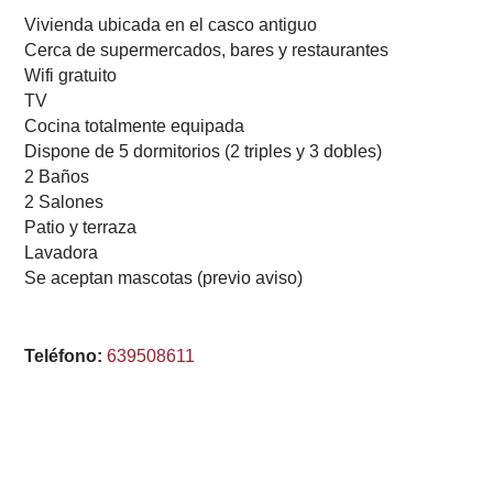
Vivienda ubicada en el casco antiguo
Cerca de supermercados, bares y restaurantes
Wifi gratuito
TV
Cocina totalmente equipada
Dispone de 5 dormitorios (2 triples y 3 dobles)
2 Baños
2 Salones
Patio y terraza
Lavadora
Se aceptan mascotas (previo aviso)
Teléfono:
639508611