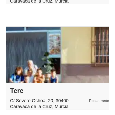
Caravaca de la Cruz, Murcia
Tere
C/ Severo Ochoa, 20, 30400
Restaurante
Caravaca de la Cruz, Murcia