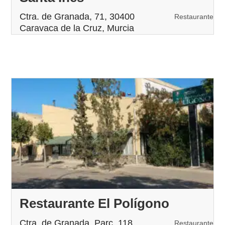
Ctra. de Granada, 71, 30400
Restaurante
Caravaca de la Cruz, Murcia
Restaurante El Polígono
Ctra. de Granada, Parc. 118
Restaurante