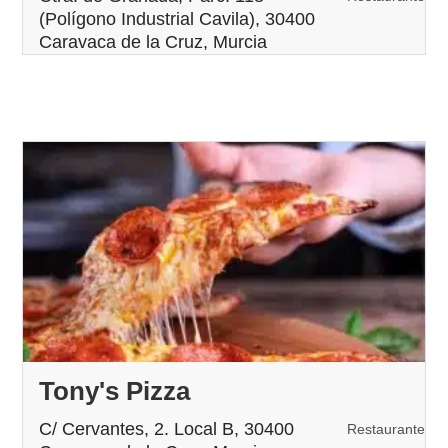
(Polígono Industrial Cavila), 30400
Caravaca de la Cruz, Murcia
Tony's Pizza
C/ Cervantes, 2. Local B, 30400
Restaurante