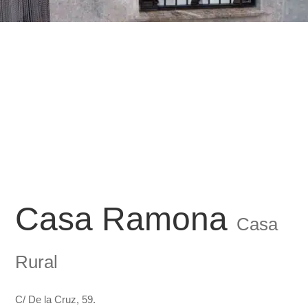
Casa Ramona
Casa
Rural
C/ De la Cruz, 59.