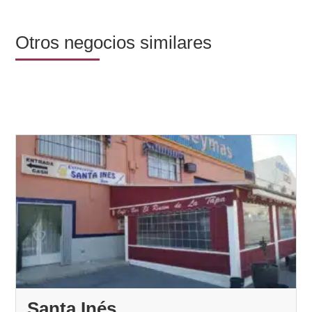
Otros negocios similares
Santa Inés