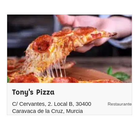
Tony's Pizza
C/ Cervantes, 2. Local B, 30400
Restaurante
Caravaca de la Cruz, Murcia