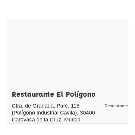
Restaurante El Polígono
Ctra. de Granada, Parc. 118
Restaurante
(Polígono Industrial Cavila), 30400
Caravaca de la Cruz, Murcia