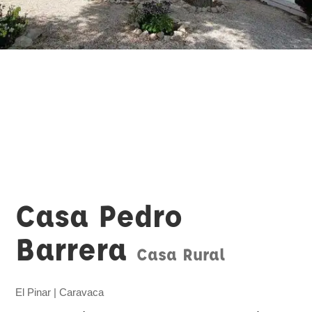
Casa Pedro
Barrera
Casa Rural
El Pinar | Caravaca