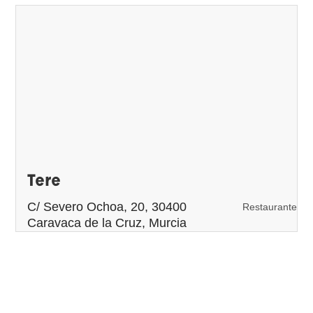
Tere
C/ Severo Ochoa, 20, 30400
Restaurante
Caravaca de la Cruz, Murcia