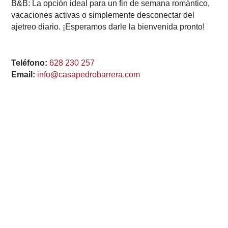
B&B: La opción ideal para un fin de semana romántico,
vacaciones activas o simplemente desconectar del
ajetreo diario. ¡Esperamos darle la bienvenida pronto!
Teléfono:
628 230 257
Email:
info@casapedrobarrera.com