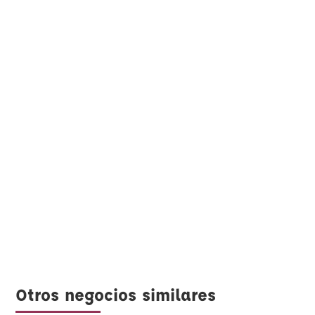
Otros negocios similares