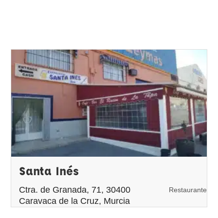
Santa Inés
Ctra. de Granada, 71, 30400
Restaurante
Caravaca de la Cruz, Murcia