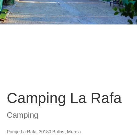
Camping La Rafa
Camping
Paraje La Rafa, 30180 Bullas, Murcia