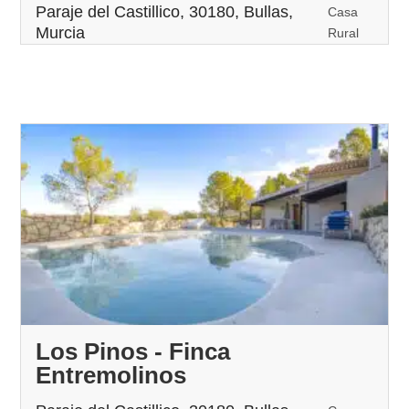
Paraje del Castillico, 30180, Bullas,
Casa
Murcia
Rural
Los Pinos - Finca
Entremolinos