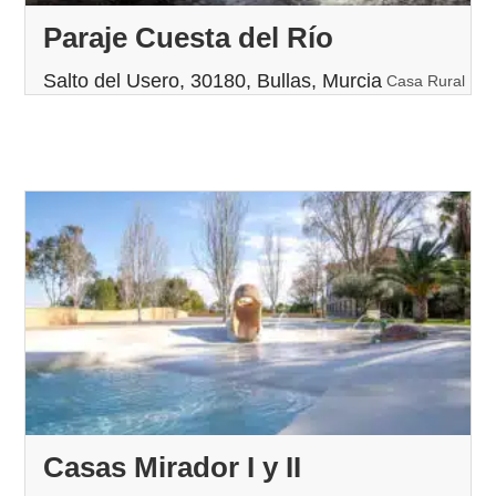
Paraje Cuesta del Río
Salto del Usero, 30180, Bullas, Murcia
Casa Rural
Casas Mirador I y II