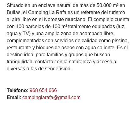
Situado en un enclave natural de más de 50.000 m² en
Bullas, el Camping La Rafa es un referente del turismo
al aire libre en el Noroeste murciano. El complejo cuenta
con 100 parcelas de 100 m² totalmente equipadas (luz,
agua y TV) y una amplia zona de acampada libre,
complementadas con servicios de calidad como piscina,
restaurante y bloques de aseos con agua caliente. Es el
destino ideal para familias y grupos que buscan
tranquilidad, contacto con la naturaleza y acceso a
diversas rutas de senderismo.
Teléfono:
968 654 666
Email:
campinglarafa@gmail.com