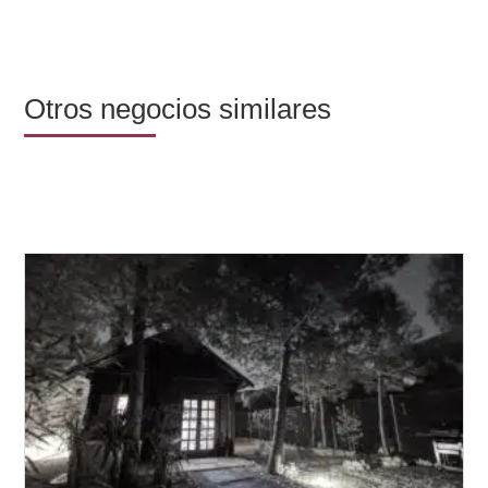
Otros negocios similares