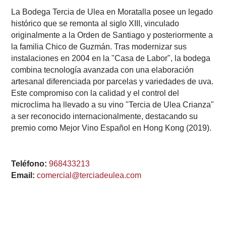
La Bodega Tercia de Ulea en Moratalla posee un legado
histórico que se remonta al siglo XIII, vinculado
originalmente a la Orden de Santiago y posteriormente a
la familia Chico de Guzmán. Tras modernizar sus
instalaciones en 2004 en la "Casa de Labor", la bodega
combina tecnología avanzada con una elaboración
artesanal diferenciada por parcelas y variedades de uva.
Este compromiso con la calidad y el control del
microclima ha llevado a su vino "Tercia de Ulea Crianza"
a ser reconocido internacionalmente, destacando su
premio como Mejor Vino Español en Hong Kong (2019).
Teléfono:
968433213
Email:
comercial@terciadeulea.com