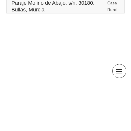
Paraje Molino de Abajo, s/n, 30180,
Casa
Bullas, Murcia
Rural