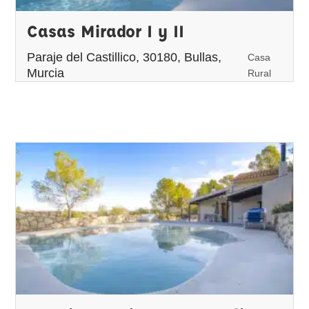
Casas Mirador I y II
Paraje del Castillico, 30180, Bullas,
Casa
Murcia
Rural