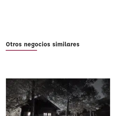
Otros negocios similares