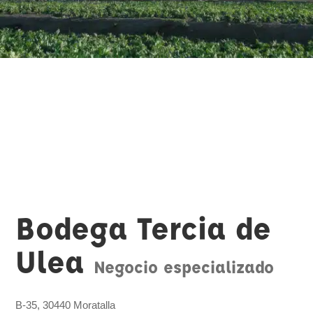
Bodega Tercia de
Ulea
Negocio especializado
B-35, 30440 Moratalla