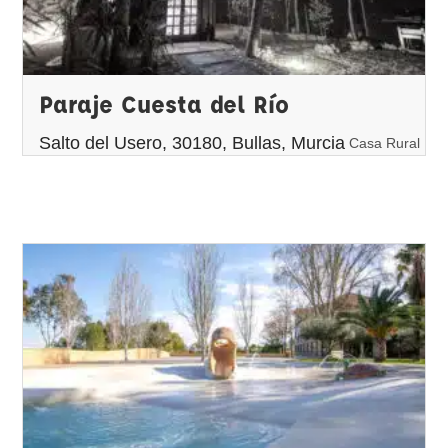
Paraje Cuesta del Río
Salto del Usero, 30180, Bullas, Murcia
Casa Rural