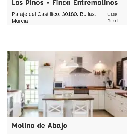
Los Pinos - Finca Entremolinos
Paraje del Castillico, 30180, Bullas,
Casa
Murcia
Rural
Molino de Abajo