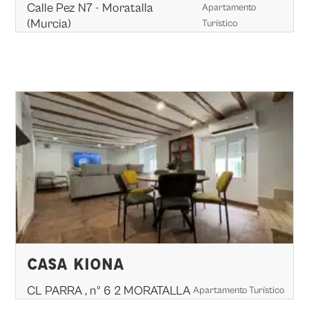
Calle Pez N7 - Moratalla
Apartamento
(Murcia)
Turístico
CASA KIONA
CL PARRA , nº 6 2 MORATALLA
Apartamento Turístico