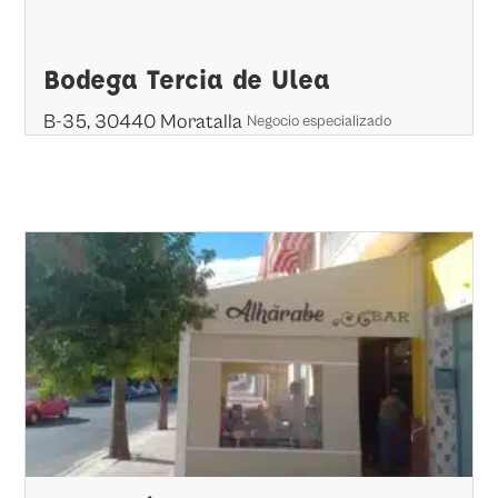
Bodega Tercia de Ulea
B-35, 30440 Moratalla
Negocio especializado