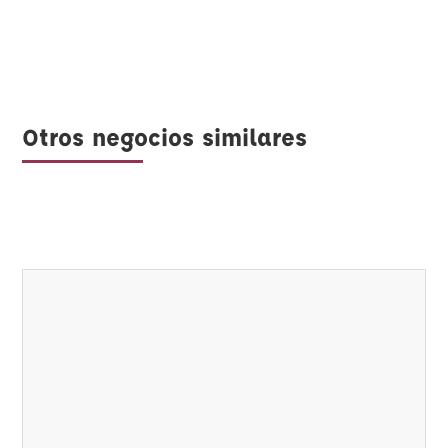
Otros negocios similares