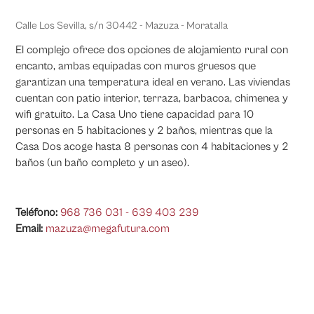
Calle Los Sevilla, s/n 30442 - Mazuza - Moratalla
El complejo ofrece dos opciones de alojamiento rural con
encanto, ambas equipadas con muros gruesos que
garantizan una temperatura ideal en verano. Las viviendas
cuentan con patio interior, terraza, barbacoa, chimenea y
wifi gratuito. La Casa Uno tiene capacidad para 10
personas en 5 habitaciones y 2 baños, mientras que la
Casa Dos acoge hasta 8 personas con 4 habitaciones y 2
baños (un baño completo y un aseo).
Teléfono:
968 736 031 - 639 403 239
Email:
mazuza@megafutura.com