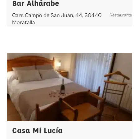
Bar Alhárabe
Carr. Campo de San Juan, 44, 30440
Restaurante
Moratalla
Casa Mi Lucía