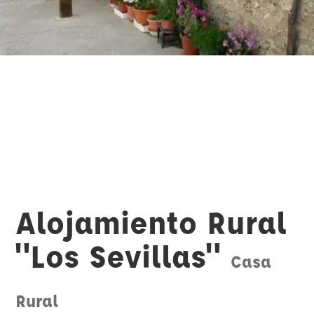
Alojamiento Rural
"Los Sevillas"
Casa
Rural