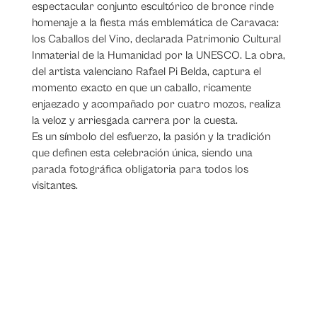
espectacular conjunto escultórico de bronce rinde
homenaje a la fiesta más emblemática de Caravaca:
los Caballos del Vino, declarada Patrimonio Cultural
Inmaterial de la Humanidad por la UNESCO. La obra,
del artista valenciano Rafael Pi Belda, captura el
momento exacto en que un caballo, ricamente
enjaezado y acompañado por cuatro mozos, realiza
la veloz y arriesgada carrera por la cuesta.
Es un símbolo del esfuerzo, la pasión y la tradición
que definen esta celebración única, siendo una
parada fotográfica obligatoria para todos los
visitantes.