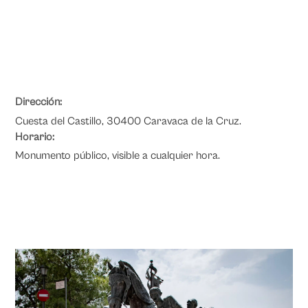
Dirección:
Cuesta del Castillo, 30400 Caravaca de la Cruz.
Horario:
Monumento público, visible a cualquier hora.