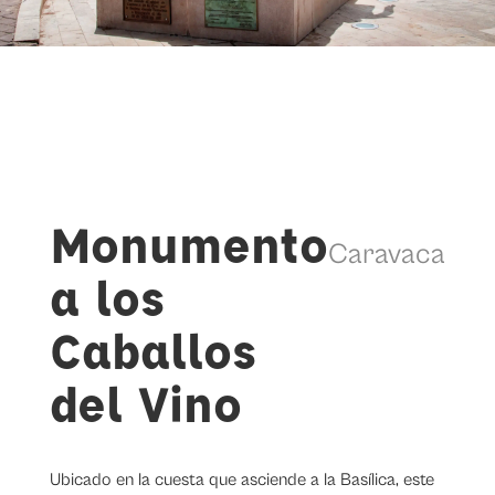
Monumento
Caravaca
a los
Caballos
del Vino
Ubicado en la cuesta que asciende a la Basílica, este