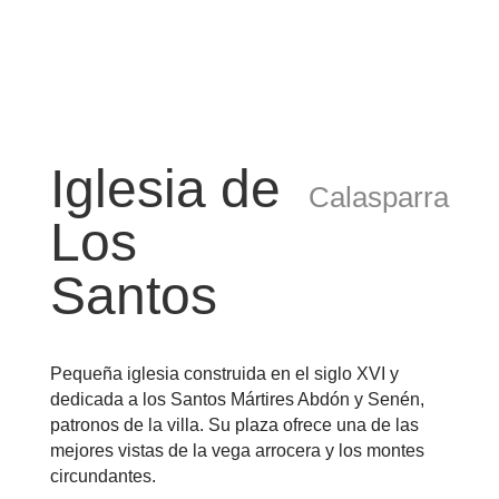
Iglesia de
Calasparra
Los
Santos
Pequeña iglesia construida en el siglo XVI y
dedicada a los Santos Mártires Abdón y Senén,
patronos de la villa. Su plaza ofrece una de las
mejores vistas de la vega arrocera y los montes
circundantes.