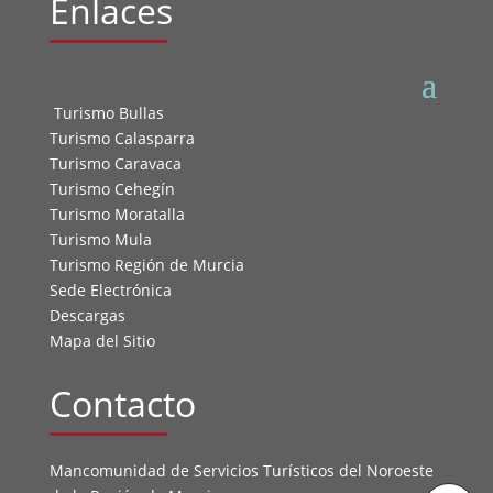
Enlaces
Turismo Bullas
Turismo Calasparra
Turismo Caravaca
Turismo Cehegín
Turismo Moratalla
Turismo Mula
Turismo Región de Murcia
Sede Electrónica
Descargas
Mapa del Sitio
Contacto
Mancomunidad de Servicios Turísticos del Noroeste