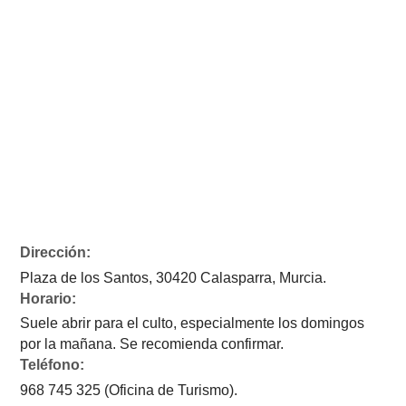
Dirección:
Plaza de los Santos, 30420 Calasparra, Murcia.
Horario:
Suele abrir para el culto, especialmente los domingos
por la mañana. Se recomienda confirmar.
Teléfono:
968 745 325 (Oficina de Turismo).