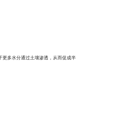
”地形有助于更多水分通过土壤渗透，从而促成半