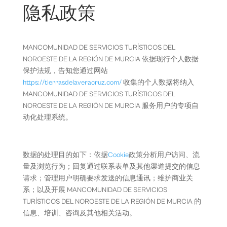
隐私政策
MANCOMUNIDAD DE SERVICIOS TURÍSTICOS DEL
NOROESTE DE LA REGIÓN DE MURCIA 依据现行个人数据
保护法规，告知您通过网站
https://tierrasdelaveracruz.com/
收集的个人数据将纳入
MANCOMUNIDAD DE SERVICIOS TURÍSTICOS DEL
NOROESTE DE LA REGIÓN DE MURCIA 服务用户的专项自
动化处理系统。
数据的处理目的如下：依据
Cookie
政策分析用户访问、流
量及浏览行为；回复通过联系表单及其他渠道提交的信息
请求；管理用户明确要求发送的信息通讯；维护商业关
系；以及开展 MANCOMUNIDAD DE SERVICIOS
TURÍSTICOS DEL NOROESTE DE LA REGIÓN DE MURCIA 的
信息、培训、咨询及其他相关活动。