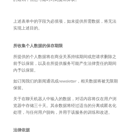
上述表单中的字段为必填项，如未提供所需数据，将无法
实现上述目的。
所收集个人数据的保存期限
所提供的个人数据将在商业关系持续期间或您请求删除之
前予以保留，以及在所提供服务可能产生法律责任的期间
内予以保留。
如订阅我们的新闻通讯或newsletter，相关数据将被无限期
保留。
关于在聊天机器人中输入的数据，对话内容将仅在用户浏
览器中存储三十天。其余数据将经过适当的分离或匿名化
处理，与任何用户脱钩，并用于该服务的训练和改进。
法律依据