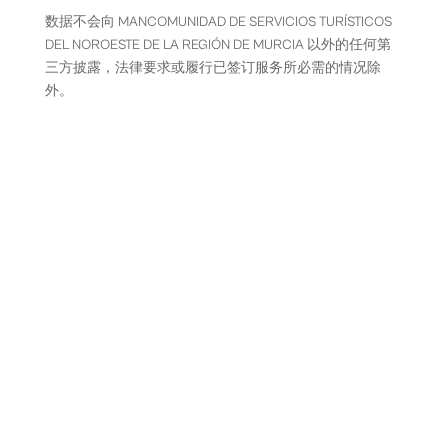
数据不会向 MANCOMUNIDAD DE SERVICIOS TURÍSTICOS
DEL NOROESTE DE LA REGIÓN DE MURCIA 以外的任何第
三方披露，法律要求或履行已签订服务所必需的情况除
外。