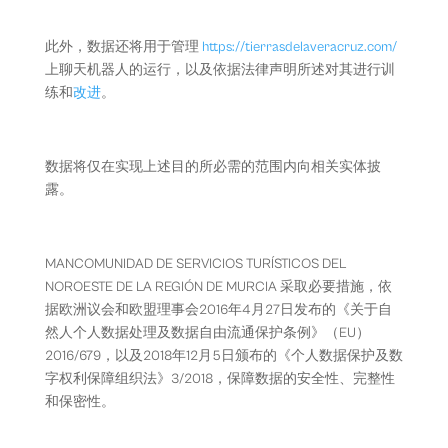
此外，数据还将用于管理
https://tierrasdelaveracruz.com/
上聊天机器人的运行，以及依据法律声明所述对其进行训
练和
改进
。
数据将仅在实现上述目的所必需的范围内向相关实体披
露。
MANCOMUNIDAD DE SERVICIOS TURÍSTICOS DEL
NOROESTE DE LA REGIÓN DE MURCIA 采取必要措施，依
据欧洲议会和欧盟理事会2016年4月27日发布的《关于自
然人个人数据处理及数据自由流通保护条例》（EU）
2016/679，以及2018年12月5日颁布的《个人数据保护及数
字权利保障组织法》3/2018，保障数据的安全性、完整性
和保密性。