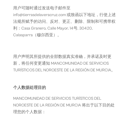
用户可随时通过发送电子邮件至
info@tierrasdelaveracruz.com 或致函以下地址，行使上述
法规所赋予的访问、反对、更正、删除、限制和可携带权
利：Casa Granero, Calle Mayor, 14号, 30420,
Calasparra（穆尔西亚）。
用户声明其所提供的全部数据真实准确，并承诺及时更
新，将任何变更通知 MANCOMUNIDAD DE SERVICIOS
TURÍSTICOS DEL NOROESTE DE LA REGIÓN DE MURCIA。
个人数据处理目的
MANCOMUNIDAD DE SERVICIOS TURÍSTICOS DEL
NOROESTE DE LA REGIÓN DE MURCIA 将出于以下目的处
理您的个人数据：